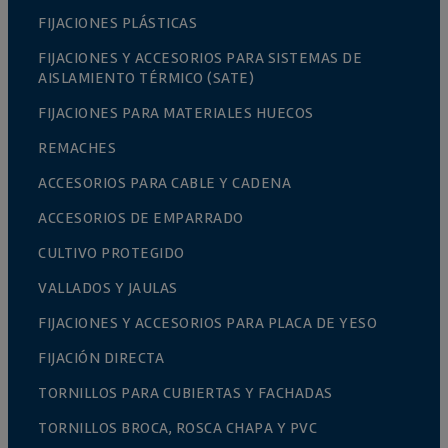
FIJACIONES PLÁSTICAS
FIJACIONES Y ACCESORIOS PARA SISTEMAS DE
AISLAMIENTO TÉRMICO (SATE)
FIJACIONES PARA MATERIALES HUECOS
REMACHES
ACCESORIOS PARA CABLE Y CADENA
ACCESORIOS DE EMPARRADO
CULTIVO PROTEGIDO
VALLADOS Y JAULAS
FIJACIONES Y ACCESORIOS PARA PLACA DE YESO
FIJACIÓN DIRECTA
TORNILLOS PARA CUBIERTAS Y FACHADAS
TORNILLOS BROCA, ROSCA CHAPA Y PVC