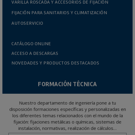
VARILLA ROSCADA Y ACCESORIOS DE FIJACIÓN
FIJACIÓN PARA SANITARIOS Y CLIMATIZACIÓN
AUTOSERVICIO
CATÁLOGO ONLINE
ACCESO A DESCARGAS
NOVEDADES Y PRODUCTOS DESTACADOS
FORMACIÓN TÉCNICA
Nuestro departamento de ingeniería pone a tu
disposición formaciones específicas y personalizadas en
los diferentes temas relacionados con el mundo de la
fijación: fijaciones metálicas o químicas, sistemas de
instalación, normativas, realización de cálculos…