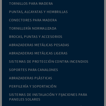
TORNILLOS PARA MADERA
PUNTAS, ALCAYATAS Y HEMBRILLAS
CONECTORES PARA MADERA
TORNILLERÍA NORMALIZADA
BROCAS, PUNTAS Y ACCESORIOS
ABRAZADERAS METÁLICAS PESADAS
ABRAZADERAS METÁLICAS LIGERAS
SISTEMAS DE PROTECCIÓN CONTRA INCENDIOS
SOPORTES PARA CANALONES
ABRAZADERAS PLÁSTICAS
PERFILERÍA Y SOPORTACIÓN
SISTEMAS DE INSTALACIÓN Y FIJACIONES PARA
PANELES SOLARES