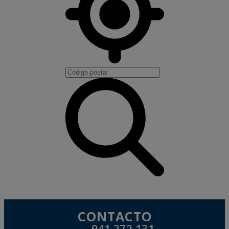
CONTACTO