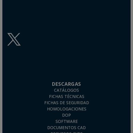
DESCARGAS
CATÁLOGOS
FICHAS TÉCNICAS
FICHAS DE SEGURIDAD
HOMOLOGACIONES
DOP
SOFTWARE
DOCUMENTOS CAD