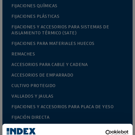
FIJACIONES QUÍMICAS
FIJACIONES PLÁSTICAS
FIJACIONES Y ACCESORIOS PARA SISTEMAS DE
AISLAMIENTO TÉRMICO (SATE)
FIJACIONES PARA MATERIALES HUECOS
REMACHES
ACCESORIOS PARA CABLE Y CADENA
ACCESORIOS DE EMPARRADO
CULTIVO PROTEGIDO
VALLADOS Y JAULAS
FIJACIONES Y ACCESORIOS PARA PLACA DE YESO
FIJACIÓN DIRECTA
TORNILLOS PARA CUBIERTAS Y FACHADAS