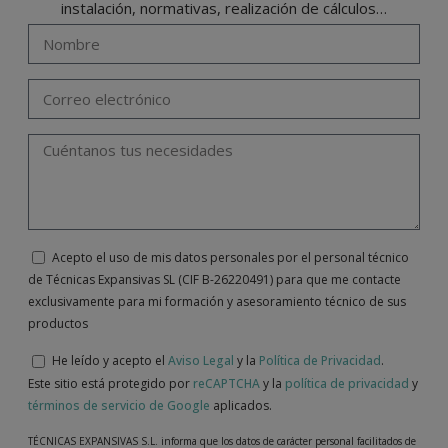
instalación, normativas, realización de cálculos…
Acepto el uso de mis datos personales por el personal técnico
de Técnicas Expansivas SL (CIF B-26220491) para que me contacte
exclusivamente para mi formación y asesoramiento técnico de sus
productos
He leído y acepto el
Aviso Legal
y la
Política de Privacidad
.
Este sitio está protegido por
reCAPTCHA
y la
política de privacidad
y
términos de servicio de Google
aplicados.
TÉCNICAS EXPANSIVAS S.L. informa que los datos de carácter personal facilitados de