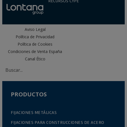
RECURSOS CYPE
Aviso Legal
Política de Privacidad
Política de Cookies
Condiciones de Venta España
Canal Ético
PRODUCTOS
FIJACIONES METÁLICAS
FIJACIONES PARA CONSTRUCCIONES DE ACERO