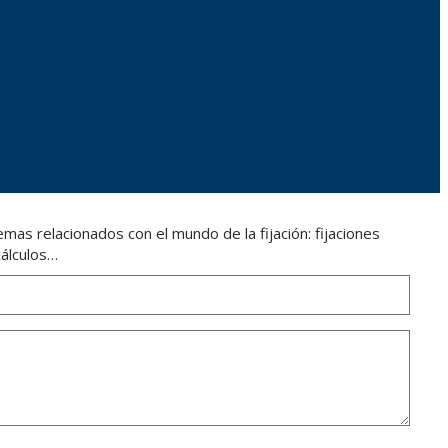
as relacionados con el mundo de la fijación: fijaciones
cálculos…