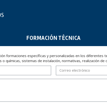
OS
FORMACIÓN TÉCNICA
ón formaciones específicas y personalizadas en los diferentes tem
s o químicas, sistemas de instalación, normativas, realización de 