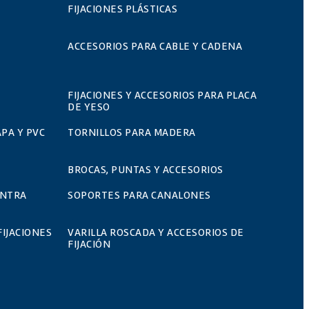
FIJACIONES PLÁSTICAS
ACCESORIOS PARA CABLE Y CADENA
FIJACIONES Y ACCESORIOS PARA PLACA
DE YESO
PA Y PVC
TORNILLOS PARA MADERA
BROCAS, PUNTAS Y ACCESORIOS
ONTRA
SOPORTES PARA CANALONES
FIJACIONES
VARILLA ROSCADA Y ACCESORIOS DE
FIJACIÓN