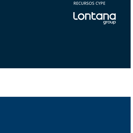
RECURSOS CYPE