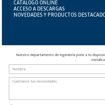
CATÁLOGO ONLINE
ACCESO A DESCARGAS
NOVEDADES Y PRODUCTOS DESTACAD
Nuestro departamento de ingeniería pone a tu disposici
metálica