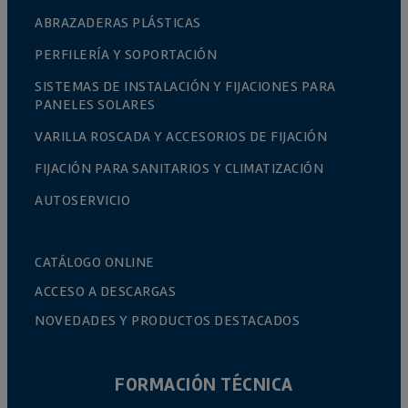
ABRAZADERAS PLÁSTICAS
PERFILERÍA Y SOPORTACIÓN
SISTEMAS DE INSTALACIÓN Y FIJACIONES PARA
PANELES SOLARES
VARILLA ROSCADA Y ACCESORIOS DE FIJACIÓN
FIJACIÓN PARA SANITARIOS Y CLIMATIZACIÓN
AUTOSERVICIO
CATÁLOGO ONLINE
ACCESO A DESCARGAS
NOVEDADES Y PRODUCTOS DESTACADOS
FORMACIÓN TÉCNICA