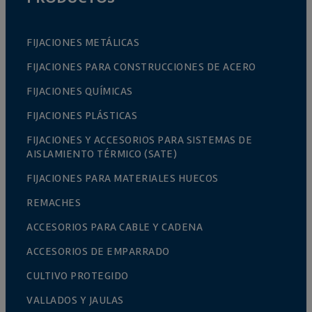
FIJACIONES METÁLICAS
FIJACIONES PARA CONSTRUCCIONES DE ACERO
FIJACIONES QUÍMICAS
FIJACIONES PLÁSTICAS
FIJACIONES Y ACCESORIOS PARA SISTEMAS DE
AISLAMIENTO TÉRMICO (SATE)
FIJACIONES PARA MATERIALES HUECOS
REMACHES
ACCESORIOS PARA CABLE Y CADENA
ACCESORIOS DE EMPARRADO
CULTIVO PROTEGIDO
VALLADOS Y JAULAS