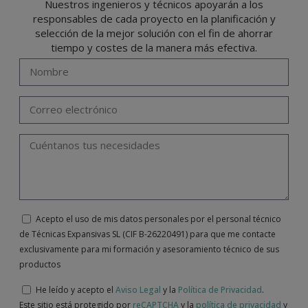
Nuestros ingenieros y técnicos apoyarán a los
responsables de cada proyecto en la planificación y
selección de la mejor solución con el fin de ahorrar
tiempo y costes de la manera más efectiva.
Acepto el uso de mis datos personales por el personal técnico
de Técnicas Expansivas SL (CIF B-26220491) para que me contacte
exclusivamente para mi formación y asesoramiento técnico de sus
productos
He leído y acepto el
Aviso Legal
y la
Política de Privacidad
.
Este sitio está protegido por
reCAPTCHA
y la
política de privacidad
y