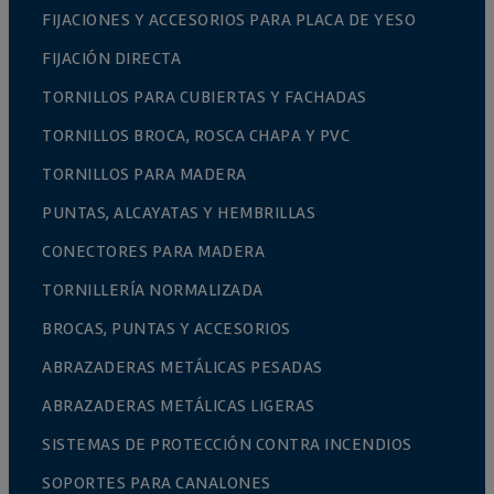
FIJACIONES Y ACCESORIOS PARA PLACA DE YESO
FIJACIÓN DIRECTA
TORNILLOS PARA CUBIERTAS Y FACHADAS
TORNILLOS BROCA, ROSCA CHAPA Y PVC
TORNILLOS PARA MADERA
PUNTAS, ALCAYATAS Y HEMBRILLAS
CONECTORES PARA MADERA
TORNILLERÍA NORMALIZADA
BROCAS, PUNTAS Y ACCESORIOS
ABRAZADERAS METÁLICAS PESADAS
ABRAZADERAS METÁLICAS LIGERAS
SISTEMAS DE PROTECCIÓN CONTRA INCENDIOS
SOPORTES PARA CANALONES