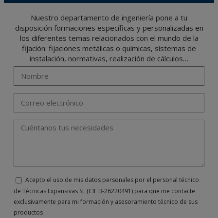
Nuestro departamento de ingeniería pone a tu
disposición formaciones específicas y personalizadas en
los diferentes temas relacionados con el mundo de la
fijación: fijaciones metálicas o químicas, sistemas de
instalación, normativas, realización de cálculos…
Acepto el uso de mis datos personales por el personal técnico
de Técnicas Expansivas SL (CIF B-26220491) para que me contacte
exclusivamente para mi formación y asesoramiento técnico de sus
productos