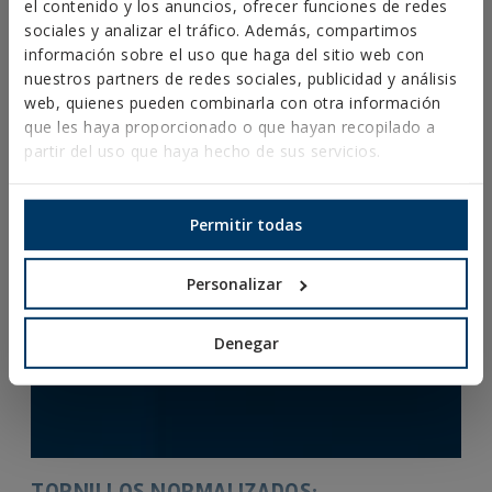
el contenido y los anuncios, ofrecer funciones de redes
sociales y analizar el tráfico. Además, compartimos
información sobre el uso que haga del sitio web con
nuestros partners de redes sociales, publicidad y análisis
web, quienes pueden combinarla con otra información
que les haya proporcionado o que hayan recopilado a
partir del uso que haya hecho de sus servicios.
Permitir todas
Personalizar
Denegar
TORNILLOS NORMALIZADOS: