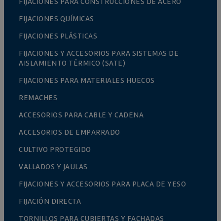
FIJACIONES PARA CONSTRUCCIONES DE ACERO
FIJACIONES QUÍMICAS
FIJACIONES PLÁSTICAS
FIJACIONES Y ACCESORIOS PARA SISTEMAS DE
AISLAMIENTO TÉRMICO (SATE)
FIJACIONES PARA MATERIALES HUECOS
REMACHES
ACCESORIOS PARA CABLE Y CADENA
ACCESORIOS DE EMPARRADO
CULTIVO PROTEGIDO
VALLADOS Y JAULAS
FIJACIONES Y ACCESORIOS PARA PLACA DE YESO
FIJACIÓN DIRECTA
TORNILLOS PARA CUBIERTAS Y FACHADAS