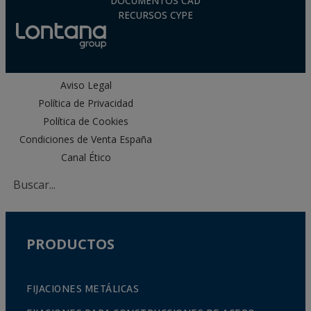
DOCUMENTOS CAD
RECURSOS CYPE
Aviso Legal
Política de Privacidad
Política de Cookies
Condiciones de Venta España
Canal Ético
PRODUCTOS
FIJACIONES METÁLICAS