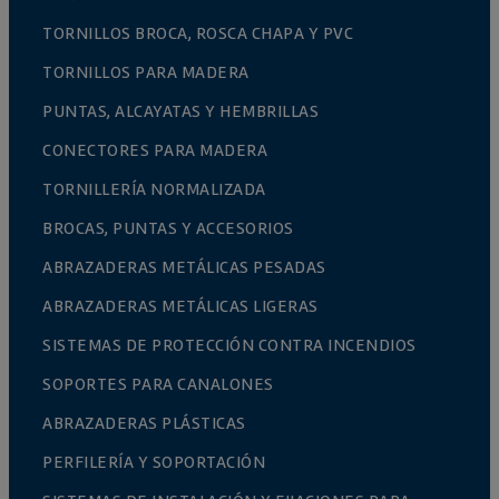
TORNILLOS BROCA, ROSCA CHAPA Y PVC
TORNILLOS PARA MADERA
PUNTAS, ALCAYATAS Y HEMBRILLAS
CONECTORES PARA MADERA
TORNILLERÍA NORMALIZADA
BROCAS, PUNTAS Y ACCESORIOS
ABRAZADERAS METÁLICAS PESADAS
ABRAZADERAS METÁLICAS LIGERAS
SISTEMAS DE PROTECCIÓN CONTRA INCENDIOS
SOPORTES PARA CANALONES
ABRAZADERAS PLÁSTICAS
PERFILERÍA Y SOPORTACIÓN