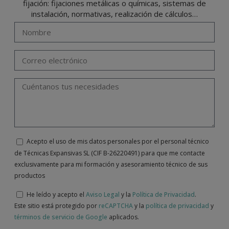
fijación: fijaciones metálicas o químicas, sistemas de
instalación, normativas, realización de cálculos…
Acepto el uso de mis datos personales por el personal técnico
de Técnicas Expansivas SL (CIF B-26220491) para que me contacte
exclusivamente para mi formación y asesoramiento técnico de sus
productos
He leído y acepto el
Aviso Legal
y la
Política de Privacidad
.
Este sitio está protegido por
reCAPTCHA
y la
política de privacidad
y
términos de servicio de Google
aplicados.