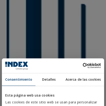
Consentimiento
Detalles
Acerca de las cookies
Esta página web usa cookies
Las cookies de este sitio web se usan para personalizar