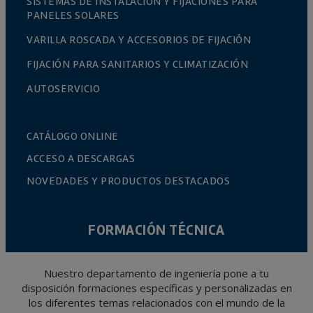
SISTEMAS DE INSTALACIÓN Y FIJACIONES PARA
PANELES SOLARES
VARILLA ROSCADA Y ACCESORIOS DE FIJACIÓN
FIJACIÓN PARA SANITARIOS Y CLIMATIZACIÓN
AUTOSERVICIO
CATÁLOGO ONLINE
ACCESO A DESCARGAS
NOVEDADES Y PRODUCTOS DESTACADOS
FORMACIÓN TÉCNICA
Nuestro departamento de ingeniería pone a tu
disposición formaciones específicas y personalizadas en
los diferentes temas relacionados con el mundo de la