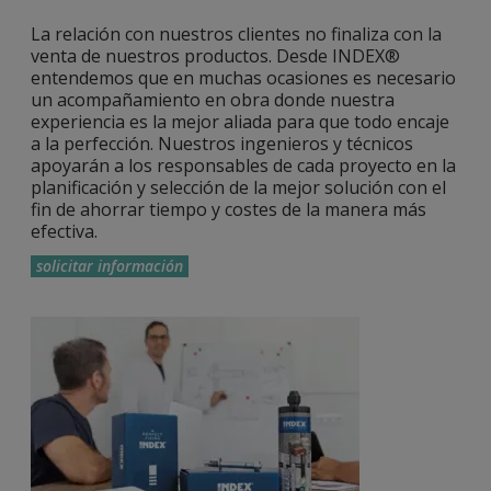
La relación con nuestros clientes no finaliza con la
venta de nuestros productos. Desde INDEX®
entendemos que en muchas ocasiones es necesario
un acompañamiento en obra donde nuestra
experiencia es la mejor aliada para que todo encaje
a la perfección. Nuestros ingenieros y técnicos
apoyarán a los responsables de cada proyecto en la
planificación y selección de la mejor solución con el
fin de ahorrar tiempo y costes de la manera más
efectiva.
solicitar información