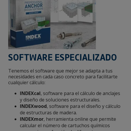
SOFTWARE ESPECIALIZADO
Tenemos el software que mejor se adapta a tus
necesidades en cada caso concreto para facilitarte
cualquier cálculo:
INDEXcal
, software para el cálculo de anclajes
y diseño de soluciones estructurales.
INDEXwood
, software para el diseño y cálculo
de estructuras de madera.
INDEXmor
, herramienta online que permite
calcular el número de cartuchos químicos