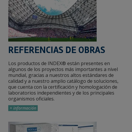
REFERENCIAS DE OBRAS
Los productos de INDEX® están presentes en
algunos de los proyectos más importantes a nivel
mundial, gracias a nuestros altos estándares de
calidad y a nuestro amplio catálogo de soluciones,
que cuenta con la certificación y homologación de
laboratorios independientes y de los principales
organismos oficiales.
+ información