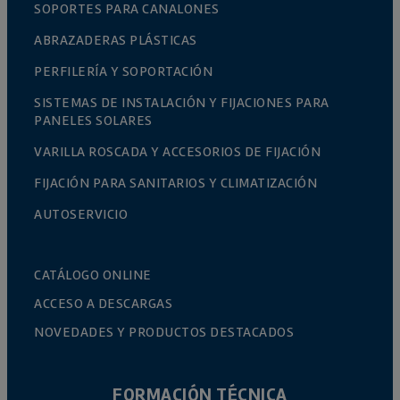
SOPORTES PARA CANALONES
ABRAZADERAS PLÁSTICAS
PERFILERÍA Y SOPORTACIÓN
SISTEMAS DE INSTALACIÓN Y FIJACIONES PARA
PANELES SOLARES
VARILLA ROSCADA Y ACCESORIOS DE FIJACIÓN
FIJACIÓN PARA SANITARIOS Y CLIMATIZACIÓN
AUTOSERVICIO
CATÁLOGO ONLINE
ACCESO A DESCARGAS
NOVEDADES Y PRODUCTOS DESTACADOS
FORMACIÓN TÉCNICA