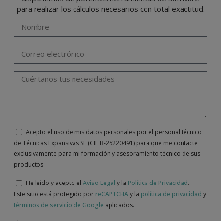
para realizar los cálculos necesarios con total exactitud.
Acepto el uso de mis datos personales por el personal técnico
de Técnicas Expansivas SL (CIF B-26220491) para que me contacte
exclusivamente para mi formación y asesoramiento técnico de sus
productos
He leído y acepto el
Aviso Legal
y la
Política de Privacidad
.
Este sitio está protegido por
reCAPTCHA
y la
política de privacidad
y
términos de servicio de Google
aplicados.