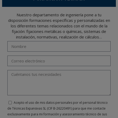
Nuestro departamento de ingeniería pone a tu
disposición formaciones específicas y personalizadas en
los diferentes temas relacionados con el mundo de la
fijación: fijaciones metálicas o químicas, sistemas de
instalación, normativas, realización de cálculos…
Acepto el uso de mis datos personales por el personal técnico
de Técnicas Expansivas SL (CIF B-26220491) para que me contacte
exclusivamente para mi formación y asesoramiento técnico de sus