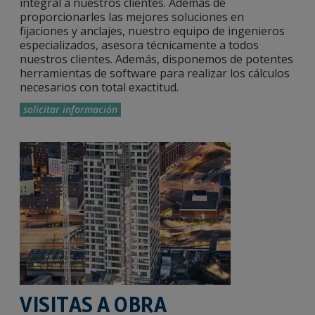
integral a nuestros clientes. Además de
proporcionarles las mejores soluciones en
fijaciones y anclajes, nuestro equipo de ingenieros
especializados, asesora técnicamente a todos
nuestros clientes. Además, disponemos de potentes
herramientas de software para realizar los cálculos
necesarios con total exactitud.
solicitar información
VISITAS A OBRA