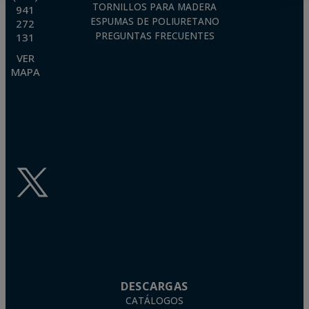
TORNILLOS PARA MADERA
941
ESPUMAS DE POLIURETANO
272
PREGUNTAS FRECUENTES
131
VER
MAPA
DESCARGAS
CATÁLOGOS