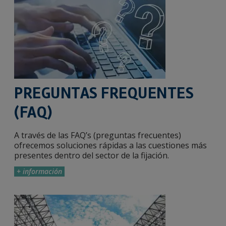
PREGUNTAS FREQUENTES
(FAQ)
A través de las FAQ’s (preguntas frecuentes)
ofrecemos soluciones rápidas a las cuestiones más
presentes dentro del sector de la fijación.
+ información