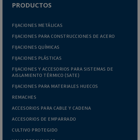
PRODUCTOS
FIJACIONES METÁLICAS
FIJACIONES PARA CONSTRUCCIONES DE ACERO
FIJACIONES QUÍMICAS
FIJACIONES PLÁSTICAS
FIJACIONES Y ACCESORIOS PARA SISTEMAS DE
AISLAMIENTO TÉRMICO (SATE)
FIJACIONES PARA MATERIALES HUECOS
REMACHES
ACCESORIOS PARA CABLE Y CADENA
ACCESORIOS DE EMPARRADO
CULTIVO PROTEGIDO