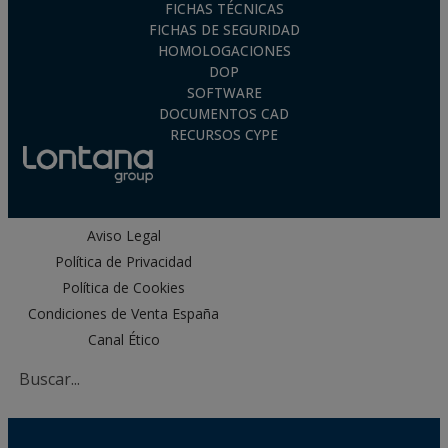
FICHAS TÉCNICAS
FICHAS DE SEGURIDAD
HOMOLOGACIONES
DOP
SOFTWARE
DOCUMENTOS CAD
RECURSOS CYPE
Aviso Legal
Política de Privacidad
Política de Cookies
Condiciones de Venta España
Canal Ético