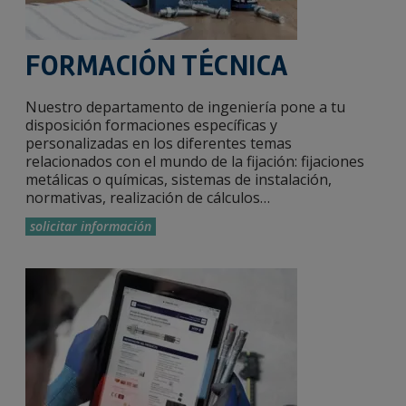
FORMACIÓN TÉCNICA
Nuestro departamento de ingeniería pone a tu
disposición formaciones específicas y
personalizadas en los diferentes temas
relacionados con el mundo de la fijación: fijaciones
metálicas o químicas, sistemas de instalación,
normativas, realización de cálculos…
solicitar información