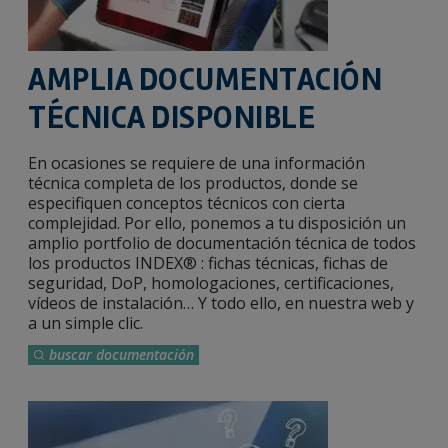
AMPLIA DOCUMENTACIÓN
TÉCNICA DISPONIBLE
En ocasiones se requiere de una información
técnica completa de los productos, donde se
especifiquen conceptos técnicos con cierta
complejidad. Por ello, ponemos a tu disposición un
amplio portfolio de documentación técnica de todos
los productos INDEX® : fichas técnicas, fichas de
seguridad, DoP, homologaciones, certificaciones,
vídeos de instalación… Y todo ello, en nuestra web y
a un simple clic.
buscar documentación