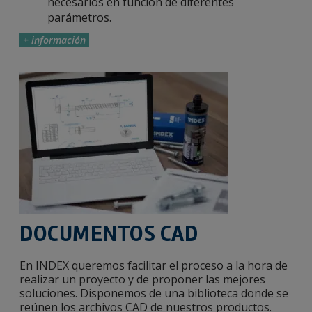
necesarios en función de diferentes
parámetros.
+ información
DOCUMENTOS CAD
En INDEX queremos facilitar el proceso a la hora de
realizar un proyecto y de proponer las mejores
soluciones. Disponemos de una biblioteca donde se
reúnen los archivos CAD de nuestros productos.