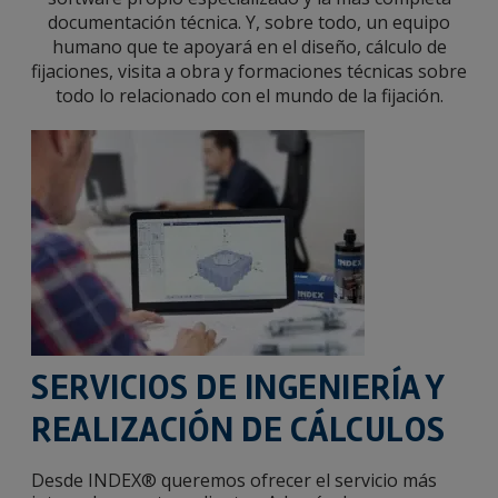
documentación técnica. Y, sobre todo, un equipo
humano que te apoyará en el diseño, cálculo de
fijaciones, visita a obra y formaciones técnicas sobre
todo lo relacionado con el mundo de la fijación.
SERVICIOS DE INGENIERÍA Y
REALIZACIÓN DE CÁLCULOS
Desde INDEX® queremos ofrecer el servicio más