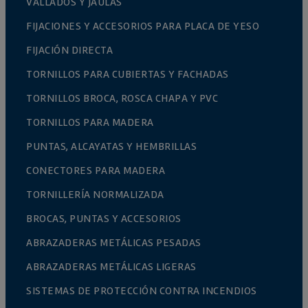
VALLADOS Y JAULAS
FIJACIONES Y ACCESORIOS PARA PLACA DE YESO
FIJACIÓN DIRECTA
TORNILLOS PARA CUBIERTAS Y FACHADAS
TORNILLOS BROCA, ROSCA CHAPA Y PVC
TORNILLOS PARA MADERA
PUNTAS, ALCAYATAS Y HEMBRILLAS
CONECTORES PARA MADERA
TORNILLERÍA NORMALIZADA
BROCAS, PUNTAS Y ACCESORIOS
ABRAZADERAS METÁLICAS PESADAS
ABRAZADERAS METÁLICAS LIGERAS
SISTEMAS DE PROTECCIÓN CONTRA INCENDIOS