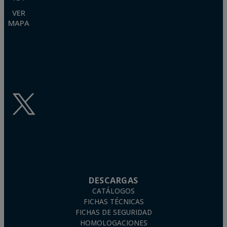
VER
MAPA
DESCARGAS
CATÁLOGOS
FICHAS TÉCNICAS
FICHAS DE SEGURIDAD
HOMOLOGACIONES