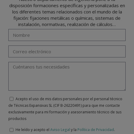
disposición formaciones específicas y personalizadas en
los diferentes temas relacionados con el mundo de la
fijación: fijaciones metálicas o químicas, sistemas de
instalación, normativas, realización de cálculos…
Acepto el uso de mis datos personales por el personal técnico
de Técnicas Expansivas SL (CIF B-26220491) para que me contacte
exclusivamente para mi formación y asesoramiento técnico de sus
productos
He leído y acepto el
Aviso Legal
y la
Política de Privacidad
.