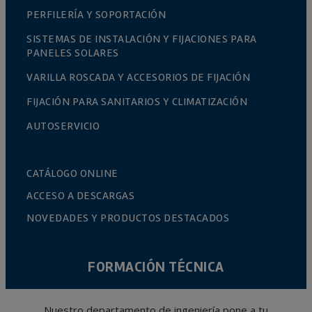
PERFILERÍA Y SOPORTACIÓN
SISTEMAS DE INSTALACIÓN Y FIJACIONES PARA
PANELES SOLARES
VARILLA ROSCADA Y ACCESORIOS DE FIJACIÓN
FIJACIÓN PARA SANITARIOS Y CLIMATIZACIÓN
AUTOSERVICIO
CATÁLOGO ONLINE
ACCESO A DESCARGAS
NOVEDADES Y PRODUCTOS DESTACADOS
FORMACIÓN TÉCNICA
Nuestro departamento de ingeniería pone a tu