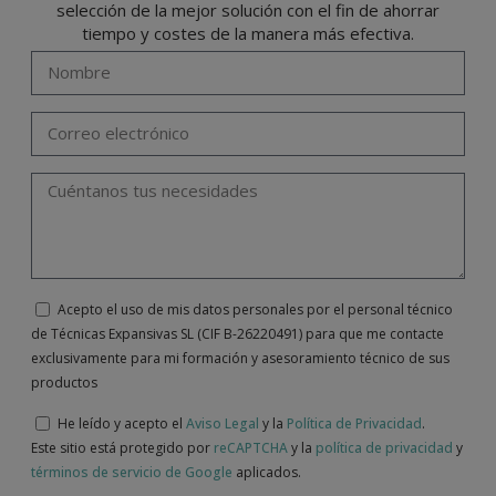
selección de la mejor solución con el fin de ahorrar
tiempo y costes de la manera más efectiva.
Acepto el uso de mis datos personales por el personal técnico
de Técnicas Expansivas SL (CIF B-26220491) para que me contacte
exclusivamente para mi formación y asesoramiento técnico de sus
productos
He leído y acepto el
Aviso Legal
y la
Política de Privacidad
.
Este sitio está protegido por
reCAPTCHA
y la
política de privacidad
y
términos de servicio de Google
aplicados.