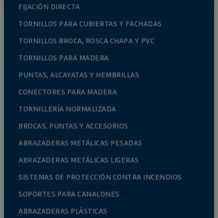
FIJACIÓN DIRECTA
TORNILLOS PARA CUBIERTAS Y FACHADAS
TORNILLOS BROCA, ROSCA CHAPA Y PVC
TORNILLOS PARA MADERA
PUNTAS, ALCAYATAS Y HEMBRILLAS
CONECTORES PARA MADERA
TORNILLERÍA NORMALIZADA
BROCAS, PUNTAS Y ACCESORIOS
ABRAZADERAS METÁLICAS PESADAS
ABRAZADERAS METÁLICAS LIGERAS
SISTEMAS DE PROTECCIÓN CONTRA INCENDIOS
SOPORTES PARA CANALONES
ABRAZADERAS PLÁSTICAS