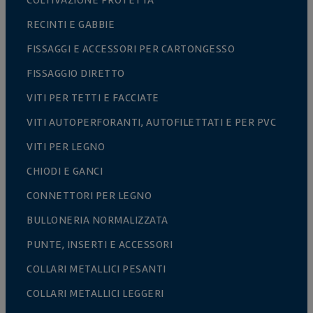
COLTIVAZIONE PROTETTA
RECINTI E GABBIE
FISSAGGI E ACCESSORI PER CARTONGESSO
FISSAGGIO DIRETTO
VITI PER TETTI E FACCIATE
VITI AUTOPERFORANTI, AUTOFILETTATI E PER PVC
VITI PER LEGNO
CHIODI E GANCI
CONNETTORI PER LEGNO
BULLONERIA NORMALIZZATA
PUNTE, INSERTI E ACCESSORI
COLLARI METALLICI PESANTI
COLLARI METALLICI LEGGERI