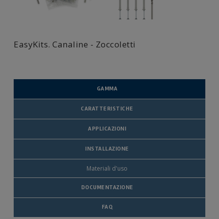
EasyKits. Canaline - Zoccoletti
GAMMA
CARATTERISTICHE
APPLICAZIONI
INSTALLAZIONE
Materiali d'uso
DOCUMENTAZIONE
FAQ