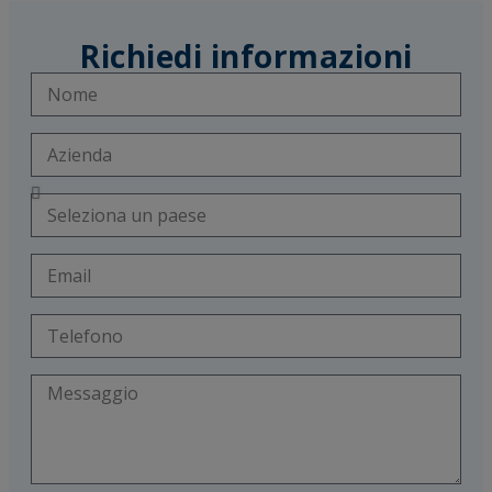
Richiedi informazioni