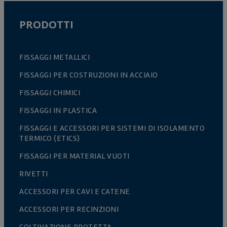
PRODOTTI
FISSAGGI METALLICI
FISSAGGI PER COSTRUZIONI IN ACCIAIO
FISSAGGI CHIMICI
FISSAGGI IN PLASTICA
FISSAGGI E ACCESSORI PER SISTEMI DI ISOLAMENTO
TERMICO (ETICS)
FISSAGGI PER MATERIAL VUOTI
RIVETTI
ACCESSORI PER CAVI E CATENE
ACCESSORI PER RECINZIONI