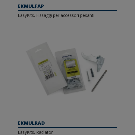
EKMULFAP
EasyKits. Fissaggi per accessori pesanti
EKMULRAD
EasyKits. Radiatori