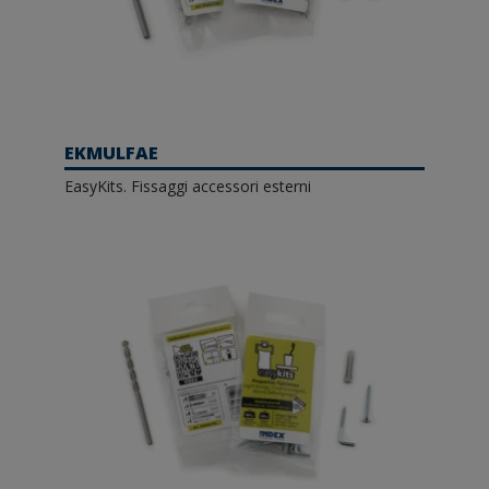
EKMULFAE
EasyKits. Fissaggi accessori esterni