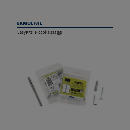
EKMULFAL
EasyKits. Piccoli fissaggi