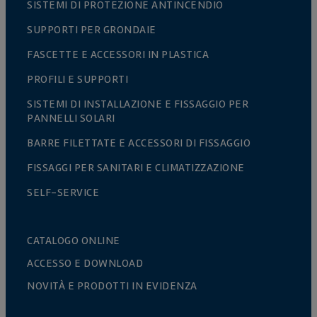
SISTEMI DI PROTEZIONE ANTINCENDIO
SUPPORTI PER GRONDAIE
FASCETTE E ACCESSORI IN PLASTICA
PROFILI E SUPPORTI
SISTEMI DI INSTALLAZIONE E FISSAGGIO PER
PANNELLI SOLARI
BARRE FILETTATE E ACCESSORI DI FISSAGGIO
FISSAGGI PER SANITARI E CLIMATIZZAZIONE
SELF-SERVICE
CATALOGO ONLINE
ACCESSO E DOWNLOAD
NOVITÀ E PRODOTTI IN EVIDENZA