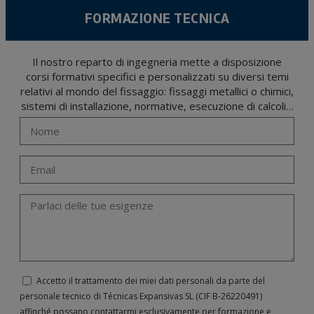
FORMAZIONE TECNICA
Il nostro reparto di ingegneria mette a disposizione
corsi formativi specifici e personalizzati su diversi temi
relativi al mondo del fissaggio: fissaggi metallici o chimici,
sistemi di installazione, normative, esecuzione di calcoli…
Accetto il trattamento dei miei dati personali da parte del
personale tecnico di Técnicas Expansivas SL (CIF B-­26220491)
affinché possano contattarmi esclusivamente per formazione e