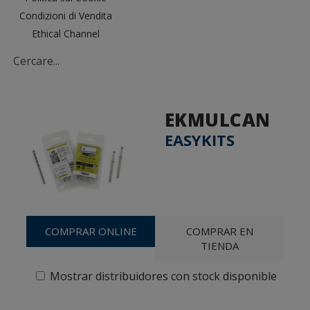
Condizioni di Vendita
Ethical Channel
EKMULCAN
EASYKITS
COMPRAR ONLINE
COMPRAR EN
TIENDA
Mostrar distribuidores con stock disponible