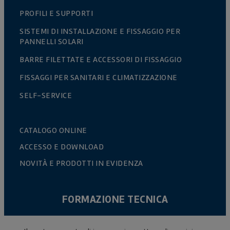
PROFILI E SUPPORTI
SISTEMI DI INSTALLAZIONE E FISSAGGIO PER
PANNELLI SOLARI
BARRE FILETTATE E ACCESSORI DI FISSAGGIO
FISSAGGI PER SANITARI E CLIMATIZZAZIONE
SELF-SERVICE
CATALOGO ONLINE
ACCESSO E DOWNLOAD
NOVITÀ E PRODOTTI IN EVIDENZA
FORMAZIONE TECNICA