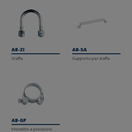
AB-ZI
AB-SA
Staffa
Supporto per staffa
AB-GP
Morsetto a pressione