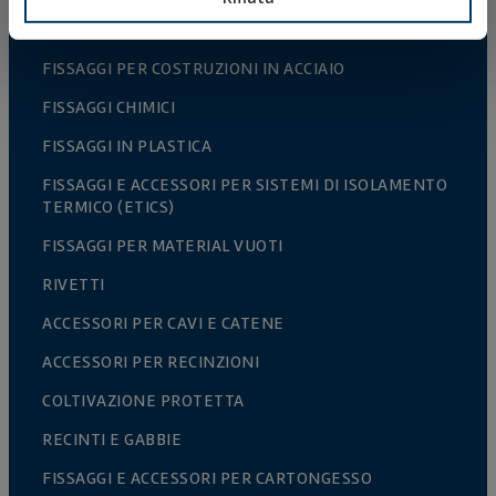
FISSAGGI METALLICI
FISSAGGI PER COSTRUZIONI IN ACCIAIO
FISSAGGI CHIMICI
FISSAGGI IN PLASTICA
FISSAGGI E ACCESSORI PER SISTEMI DI ISOLAMENTO
TERMICO (ETICS)
FISSAGGI PER MATERIAL VUOTI
RIVETTI
ACCESSORI PER CAVI E CATENE
ACCESSORI PER RECINZIONI
COLTIVAZIONE PROTETTA
RECINTI E GABBIE
FISSAGGI E ACCESSORI PER CARTONGESSO