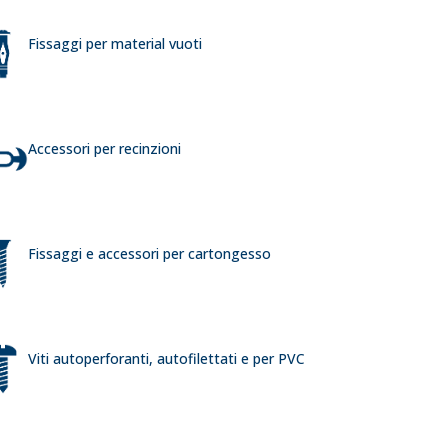
Fissaggi per material vuoti
Accessori per recinzioni
Fissaggi e accessori per cartongesso
Viti autoperforanti, autofilettati e per PVC