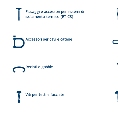
Fissaggi e accessori per sistemi di
isolamento termico (ETICS)
Accessori per cavi e catene
Recinti e gabbie
Viti per tetti e facciate