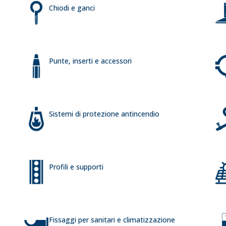
Chiodi e ganci
Punte, inserti e accessori
Sistemi di protezione antincendio
Profili e supporti
Fissaggi per sanitari e climatizzazione