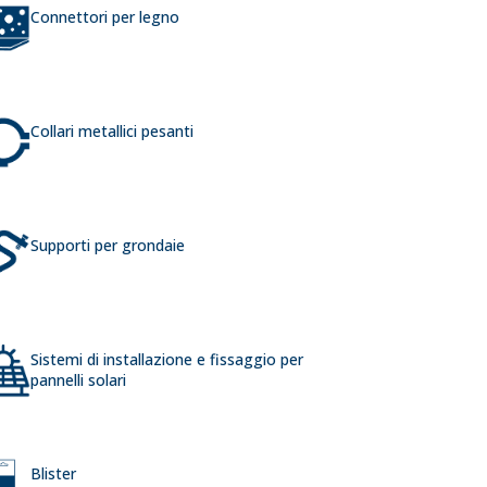
Connettori per legno
Collari metallici pesanti
Supporti per grondaie
Sistemi di installazione e fissaggio per
pannelli solari
Blister