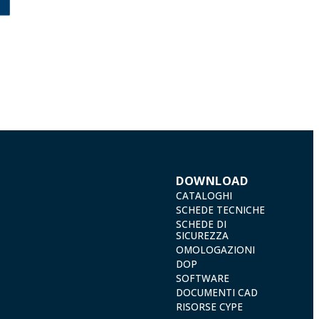
DOWNLOAD
CATALOGHI
SCHEDE TECNICHE
SCHEDE DI
SICUREZZA
OMOLOGAZIONI
DOP
SOFTWARE
DOCUMENTI CAD
RISORSE CYPE