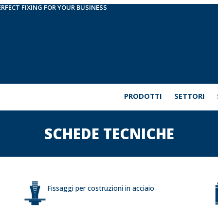
ERFECT FIXING FOR YOUR BUSINESS
PRODOTTI
SETTORI
SCHEDE TECNICHE
Fissaggi per costruzioni in acciaio