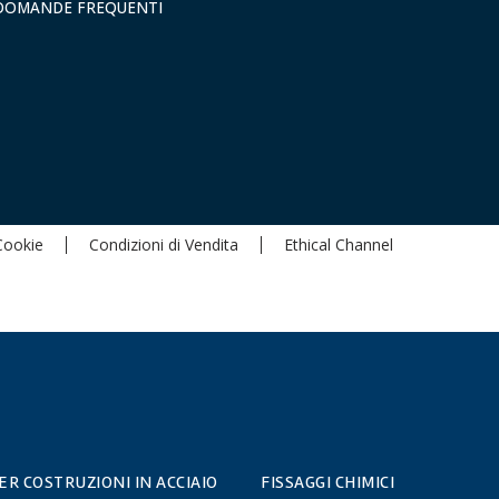
DOMANDE FREQUENTI
 Cookie
Condizioni di Vendita
Ethical Channel
PER COSTRUZIONI IN ACCIAIO
FISSAGGI CHIMICI