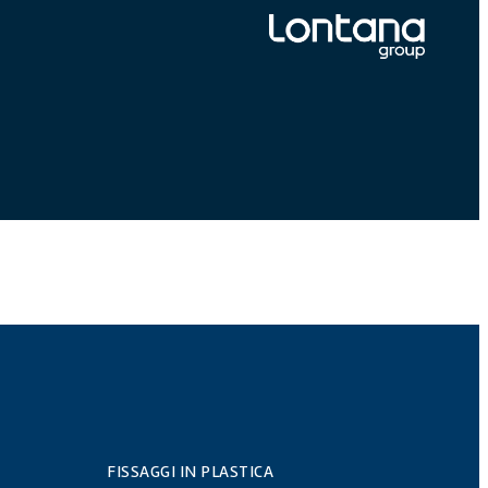
FISSAGGI IN PLASTICA