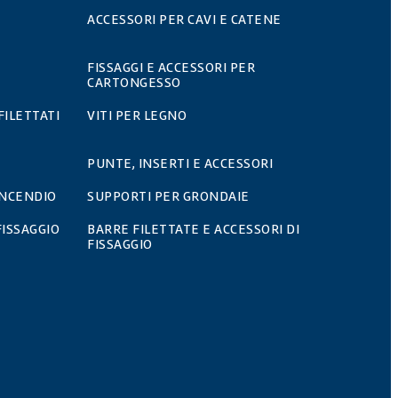
ACCESSORI PER CAVI E CATENE
FISSAGGI E ACCESSORI PER
CARTONGESSO
FILETTATI
VITI PER LEGNO
PUNTE, INSERTI E ACCESSORI
INCENDIO
SUPPORTI PER GRONDAIE
FISSAGGIO
BARRE FILETTATE E ACCESSORI DI
FISSAGGIO