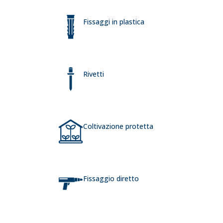
Fissaggi in plastica
Rivetti
Coltivazione protetta
Fissaggio diretto