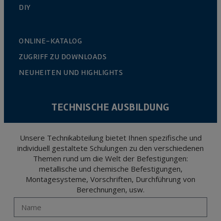
DIY
ONLINE-KATALOG
ZUGRIFF ZU DOWNLOADS
NEUHEITEN UND HIGHLIGHTS
TECHNISCHE AUSBILDUNG
Unsere Technikabteilung bietet Ihnen spezifische und
individuell gestaltete Schulungen zu den verschiedenen
Themen rund um die Welt der Befestigungen:
metallische und chemische Befestigungen,
Montagesysteme, Vorschriften, Durchführung von
Berechnungen, usw.