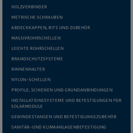
HOLZVERBINDER
METRISCHE SCHRAUBEN
ABDECKKAPPEN, BITS UND ZUBEHÖR
MASSIVROHRSCHELLEN
LEICHTE ROHRSCHELLEN
BRANDSCHUTZSYSTEME
RINNENHALTER
NYLON-SCHELLEN
PROFILE, SCHIENEN UND GRUNDANBINDUNGEN
INSTALLATIONSSYSTEME UND BEFESTIGUNGEN FÜR
SOLARMODULE
GEWINDESTANGEN UND BEFESTIGUNGSZUBEHÖR
SANITÄR-UND KLIMAANLAGENBEFESTIGUNG