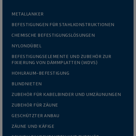
METALLANKER
BEFESTIGUNGEN FÜR STAHLKONSTRUKTIONEN
CHEMISCHE BEFESTIGUNGSLÖSUNGEN
NYLONDÜBEL
BEFESTIGUNGSELEMENTE UND ZUBEHÖR ZUR
FIXIERUNG VON DÄMMPLATTEN (WDVS)
HOHLRAUM-BEFESTIGUNG
BLINDNIETEN
ZUBEHÖR FÜR KABELBINDER UND UMZÄUNUNGEN
ZUBEHÖR FÜR ZÄUNE
GESCHÜTZTER ANBAU
ZÄUNE UND KÄFIGE