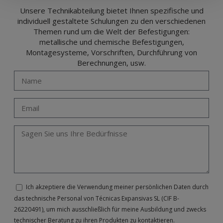
Unsere Technikabteilung bietet Ihnen spezifische und
individuell gestaltete Schulungen zu den verschiedenen
Themen rund um die Welt der Befestigungen:
metallische und chemische Befestigungen,
Montagesysteme, Vorschriften, Durchführung von
Berechnungen, usw.
Ich akzeptiere die Verwendung meiner persönlichen Daten durch
das technische Personal von Técnicas Expansivas SL (CIF B-
26220491), um mich ausschließlich für meine Ausbildung und zwecks
technischer Beratung zu ihren Produkten zu kontaktieren.