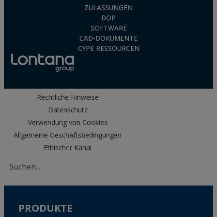
ZULASSUNGEN
DOP
SOFTWARE
CAD-DOKUMENTE
CYPE RESSOURCEN
Rechtliche Hinweise
Datenschutz
Verwendung von Cookies
Allgemeine Geschäftsbedingungen
Ethischer Kanal
PRODUKTE