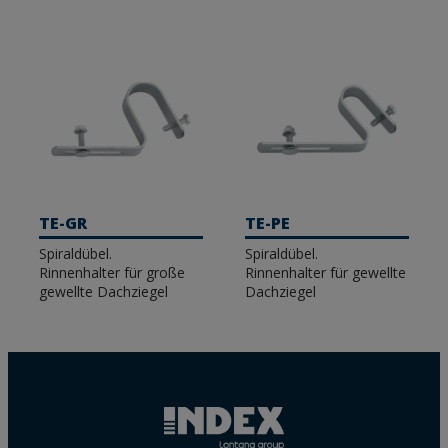
TE-GR
TE-PE
Spiraldübel.
Spiraldübel.
Rinnenhalter für große
Rinnenhalter für gewellte
gewellte Dachziegel
Dachziegel