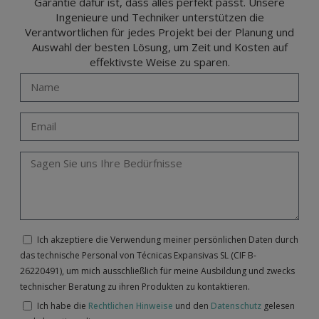
Garantie dafür ist, dass alles perfekt passt. Unsere
Ingenieure und Techniker unterstützen die
Verantwortlichen für jedes Projekt bei der Planung und
Auswahl der besten Lösung, um Zeit und Kosten auf
effektivste Weise zu sparen.
Ich akzeptiere die Verwendung meiner persönlichen Daten durch
das technische Personal von Técnicas Expansivas SL (CIF B-
26220491), um mich ausschließlich für meine Ausbildung und zwecks
technischer Beratung zu ihren Produkten zu kontaktieren.
Ich habe die
Rechtlichen Hinweise
und den
Datenschutz
gelesen