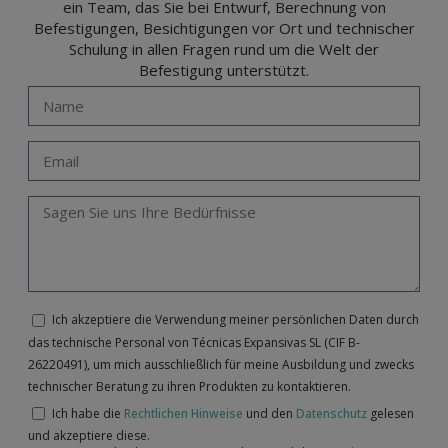
ein Team, das Sie bei Entwurf, Berechnung von
Befestigungen, Besichtigungen vor Ort und technischer
Schulung in allen Fragen rund um die Welt der
Befestigung unterstützt.
Ich akzeptiere die Verwendung meiner persönlichen Daten durch
das technische Personal von Técnicas Expansivas SL (CIF B-
26220491), um mich ausschließlich für meine Ausbildung und zwecks
technischer Beratung zu ihren Produkten zu kontaktieren.
Ich habe die
Rechtlichen Hinweise
und den
Datenschutz
gelesen
und akzeptiere diese.