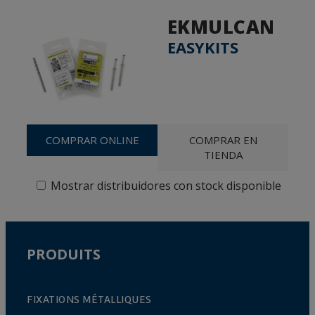
EKMULCAN
EASYKITS
COMPRAR ONLINE
COMPRAR EN
TIENDA
Mostrar distribuidores con stock disponible
PRODUITS
FIXATIONS MÉTALLIQUES