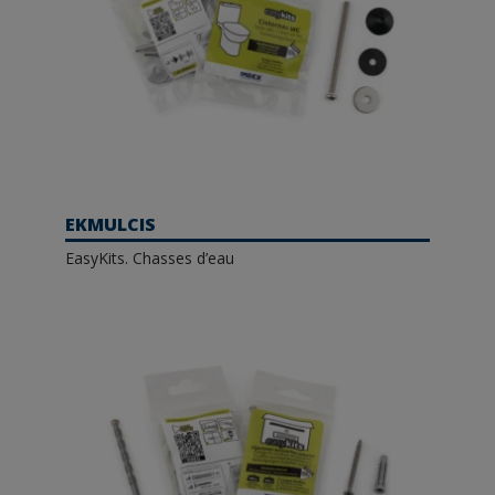
EKMULCIS
EasyKits. Chasses d’eau