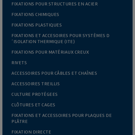
FIXATIONS POUR STRUCTURES EN ACIER
FIXATIONS CHIMIQUES
FIXATIONS PLASTIQUES
FIXATIONS ET ACCESOIRES POUR SYSTÈMES D
´ISOLATION THERMIQUE (ITE)
FIXATIONS POUR MATÉRIAUX CREUX
RIVETS
ACCESSOIRES POUR CÂBLES ET CHAÎNES
ACCESSOIRES TREILLIS
CULTURE PROTÉGEES
CLÔTURES ET CAGES
FIXATIONS ET ACCESSOIRES POUR PLAQUES DE
PLÂTRE
FIXATION DIRECTE