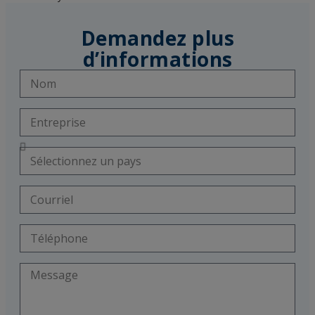
Demandez plus
d’informations