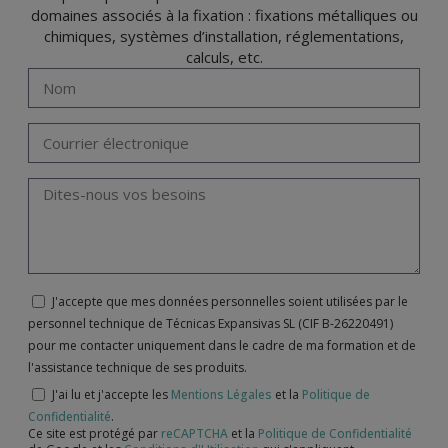
domaines associés à la fixation : fixations métalliques ou
chimiques, systèmes d’installation, réglementations,
calculs, etc.
J'accepte que mes données personnelles soient utilisées par le
personnel technique de Técnicas Expansivas SL (CIF B-26220491)
pour me contacter uniquement dans le cadre de ma formation et de
l'assistance technique de ses produits.
J'ai lu et j'accepte les
Mentions Légales
et la
Politique de
Confidentialité
.
Ce site est protégé par
reCAPTCHA
et la
Politique de Confidentialité