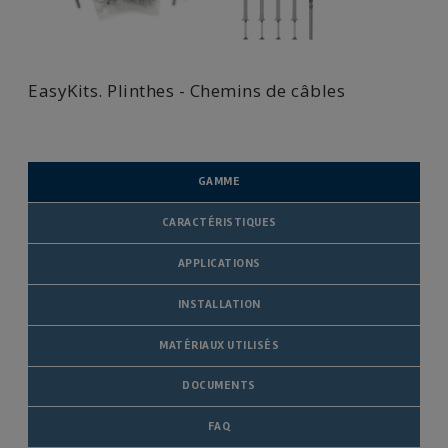
EasyKits. Plinthes - Chemins de câbles
GAMME
CARACTÉRISTIQUES
APPLICATIONS
INSTALLATION
MATÉRIAUX UTILISÉS
DOCUMENTS
FAQ