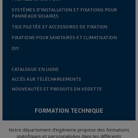
SYSTÈMES D’INSTALLATION ET FIXATIONS POUR
PANNEAUX SOLAIRES
TIGE FILETÉE ET ACCESSOIRES DE FIXATION
FIXATIONS POUR SANITAIRES ET CLIMATISATION
DIY
CATALOGUE EN LIGNE
ACCÈS AUX TÉLÉCHARGEMENTS
NOUVEAUTÉS ET PRODUITS EN VEDETTE
FORMATION TECHNIQUE
Notre département d’ingénierie propose des formations
spécifiques et personnalisées dans les différents