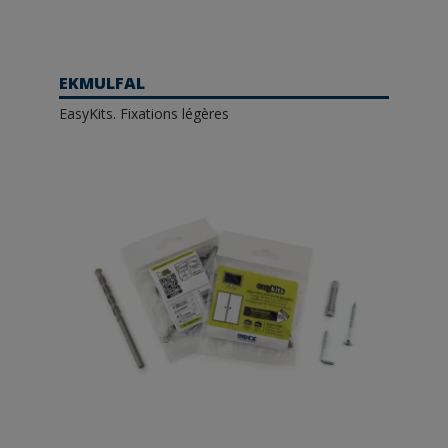
EKMULFAL
EasyKits. Fixations légères