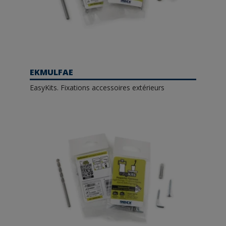
EKMULFAE
EasyKits. Fixations accessoires extérieurs