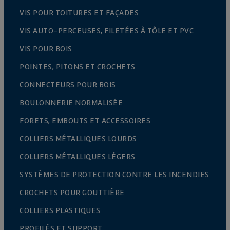
VIS POUR TOITURES ET FAÇADES
VIS AUTO-PERCEUSES, FILETÉES À TÔLE ET PVC
VIS POUR BOIS
POINTES, PITONS ET CROCHETS
CONNECTEURS POUR BOIS
BOULONNERIE NORMALISÉE
FORETS, EMBOUTS ET ACCESSOIRES
COLLIERS MÉTALLIQUES LOURDS
COLLIERS MÉTALLIQUES LÉGERS
SYSTÈMES DE PROTECTION CONTRE LES INCENDIES
CROCHETS POUR GOUTTIÈRE
COLLIERS PLASTIQUES
PROFILÉS ET SUPPORT