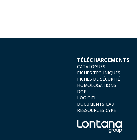
TÉLÉCHARGEMENTS
CATALOGUES
FICHES TECHNIQUES
FICHES DE SÉCURITÉ
HOMOLOGATIONS
DOP
LOGICIEL
DOCUMENTS CAD
RESSOURCES CYPE