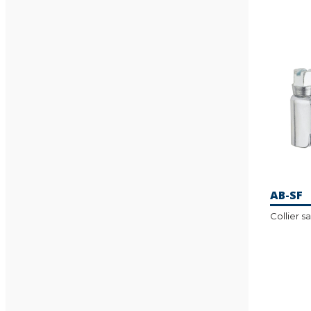
AB-SF
Collier sa