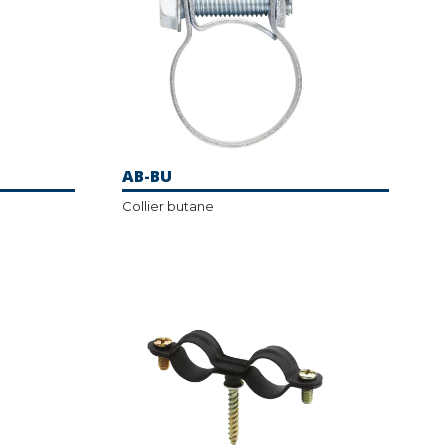
AB-BU
Collier butane