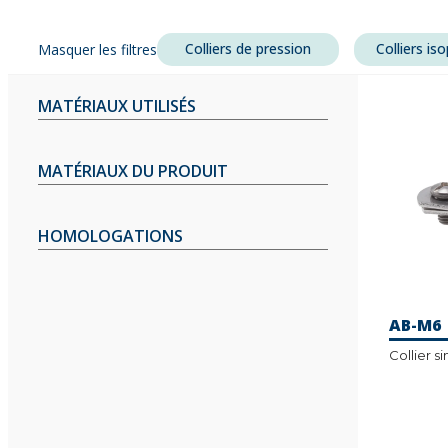
Colliers de pression
Colliers is
Masquer les filtres
MATÉRIAUX UTILISÉS
MATÉRIAUX DU PRODUIT
HOMOLOGATIONS
AB-M6
Collier s