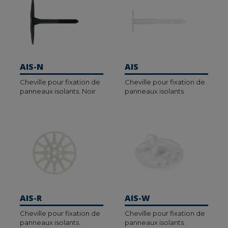
AIS-N
AIS
Cheville pour fixation de
Cheville pour fixation de
panneaux isolants. Noir
panneaux isolants
AIS-R
AIS-W
Cheville pour fixation de
Cheville pour fixation de
panneaux isolants.
panneaux isolants.