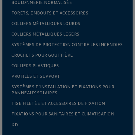
BOULONNERIE NORMALISÉE
FORETS, EMBOUTS ET ACCESSOIRES
COLLIERS MÉTALLIQUES LOURDS
COLLIERS MÉTALLIQUES LÉGERS
SYSTÈMES DE PROTECTION CONTRE LES INCENDIES
CROCHETS POUR GOUTTIÈRE
COLLIERS PLASTIQUES
PROFILÉS ET SUPPORT
SYSTÈMES D’INSTALLATION ET FIXATIONS POUR
PANNEAUX SOLAIRES
TIGE FILETÉE ET ACCESSOIRES DE FIXATION
FIXATIONS POUR SANITAIRES ET CLIMATISATION
DIY