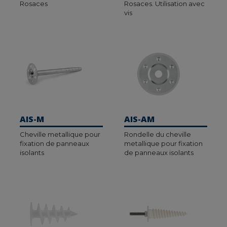
Rosaces
Rosaces. Utilisation avec
vis
AIS-M
AIS-AM
Cheville metallique pour
Rondelle du cheville
fixation de panneaux
metallique pour fixation
isolants
de panneaux isolants