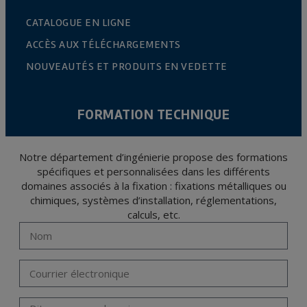
CATALOGUE EN LIGNE
ACCÈS AUX TÉLÉCHARGEMENTS
NOUVEAUTÉS ET PRODUITS EN VEDETTE
FORMATION TECHNIQUE
Notre département d’ingénierie propose des formations
spécifiques et personnalisées dans les différents
domaines associés à la fixation : fixations métalliques ou
chimiques, systèmes d’installation, réglementations,
calculs, etc.