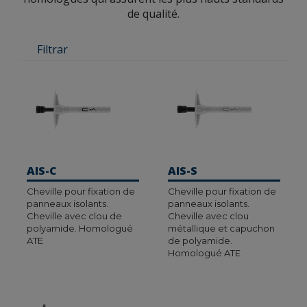
de qualité.
Filtrar
AIS-C
AIS-S
Cheville pour fixation de
Cheville pour fixation de
panneaux isolants.
panneaux isolants.
Cheville avec clou de
Cheville avec clou
polyamide. Homologué
métallique et capuchon
ATE
de polyamide.
Homologué ATE