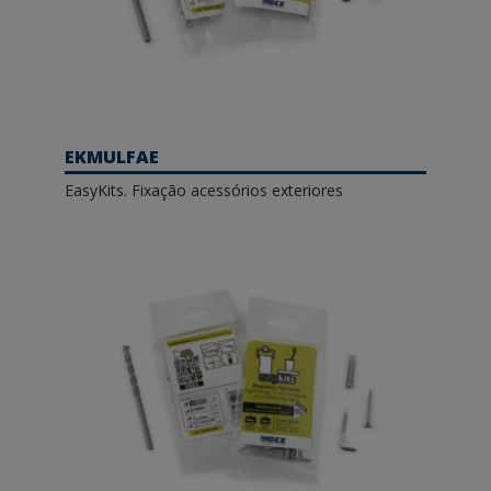
EKMULFAE
EasyKits. Fixação acessórios exteriores