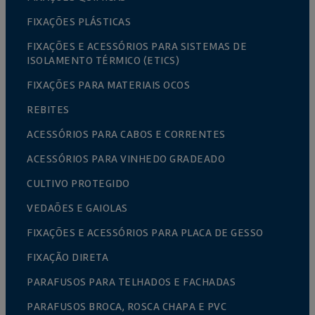
FIXAÇÕES PLÁSTICAS
FIXAÇÕES E ACESSÓRIOS PARA SISTEMAS DE
ISOLAMENTO TÉRMICO (ETICS)
FIXAÇÕES PARA MATERIAIS OCOS
REBITES
ACESSÓRIOS PARA CABOS E CORRENTES
ACESSÓRIOS PARA VINHEDO GRADEADO
CULTIVO PROTEGIDO
VEDAÕES E GAIOLAS
FIXAÇÕES E ACESSÓRIOS PARA PLACA DE GESSO
FIXAÇÃO DIRETA
PARAFUSOS PARA TELHADOS E FACHADAS
PARAFUSOS BROCA, ROSCA CHAPA E PVC