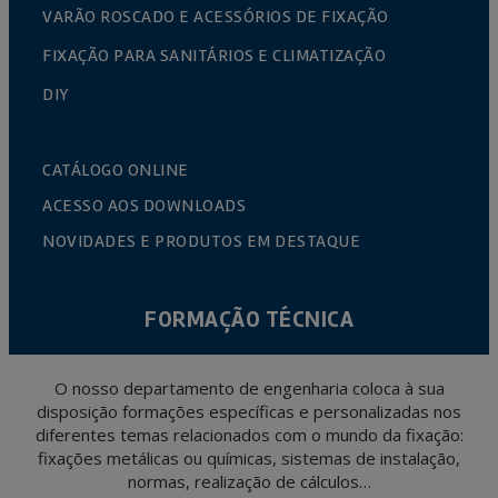
VARÃO ROSCADO E ACESSÓRIOS DE FIXAÇÃO
FIXAÇÃO PARA SANITÁRIOS E CLIMATIZAÇÃO
DIY
CATÁLOGO ONLINE
ACESSO AOS DOWNLOADS
NOVIDADES E PRODUTOS EM DESTAQUE
FORMAÇÃO TÉCNICA
O nosso departamento de engenharia coloca à sua
disposição formações específicas e personalizadas nos
diferentes temas relacionados com o mundo da fixação:
fixações metálicas ou químicas, sistemas de instalação,
normas, realização de cálculos…