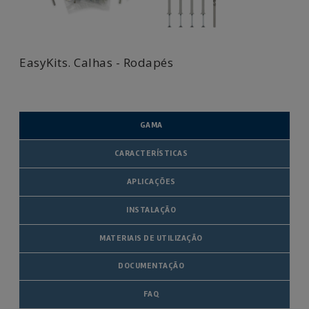
EasyKits. Calhas - Rodapés
GAMA
CARACTERÍSTICAS
APLICAÇÕES
INSTALAÇÃO
MATERIAIS DE UTILIZAÇÃO
DOCUMENTAÇÃO
FAQ