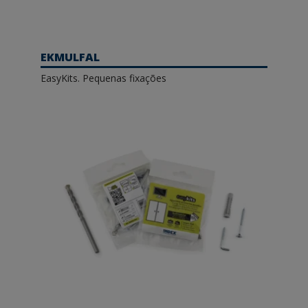
EKMULFAL
EasyKits. Pequenas fixações