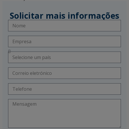
Solicitar mais informações