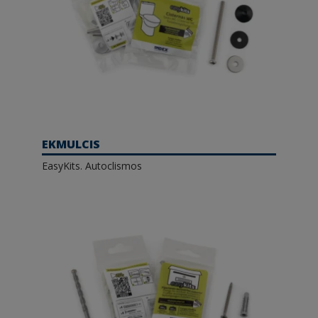
EKMULCIS
EasyKits. Autoclismos