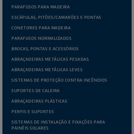
PARAFUSOS PARA MADEIRA
ESCÁPULAS, PITÕES/CAMARÕES E PONTAS
CONETORES PARA MADEIRA
PARAFUSOS NORMALIZADOS
BROCAS, PONTAS E ACESSÓRIOS
ABRAÇADEIRAS METÁLICAS PESADAS
ABRAÇADEIRAS METÁLICAS LEVES
SISTEMAS DE PROTEÇÃO CONTRA INCÊNDIOS
SUPORTES DE CALEIRA
ABRAÇADEIRAS PLÁSTICAS
PERFIS E SUPORTES
SISTEMAS DE INSTALAÇÃO E FIXAÇÕES PARA
PAINÉIS SOLARES