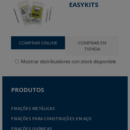
EASYKITS
COMPRAR ONLINE
COMPRAR EN
TIENDA
Mostrar distribuidores con stock disponible
PRODUTOS
FIXAÇÕES METÁLICAS
FIXAÇÕES PARA CONSTRUÇÕES EM AÇO
FIXAÇÕES QUÍMICAS