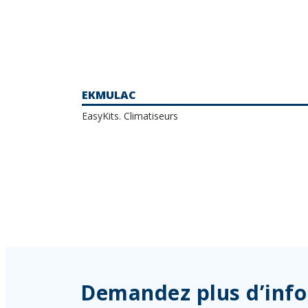
EKMULAC
EasyKits. Climatiseurs
Demandez plus d’inf