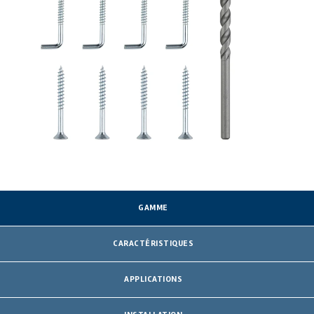
GAMME
CARACTÉRISTIQUES
APPLICATIONS