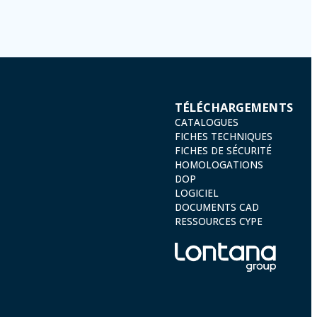
TÉLÉCHARGEMENTS
CATALOGUES
FICHES TECHNIQUES
FICHES DE SÉCURITÉ
HOMOLOGATIONS
DOP
LOGICIEL
DOCUMENTS CAD
RESSOURCES CYPE