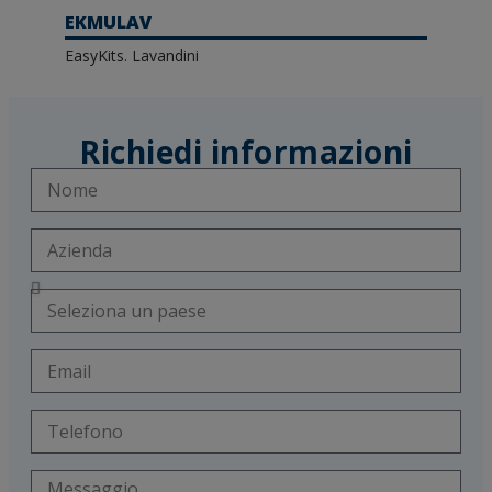
EKMULAV
EasyKits. Lavandini
Richiedi informazioni