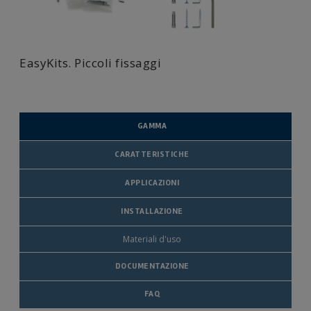
EasyKits. Piccoli fissaggi
GAMMA
CARATTERISTICHE
APPLICAZIONI
INSTALLAZIONE
Materiali d'uso
DOCUMENTAZIONE
FAQ