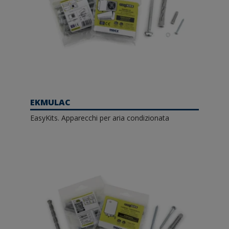
EKMULAC
EasyKits. Apparecchi per aria condizionata