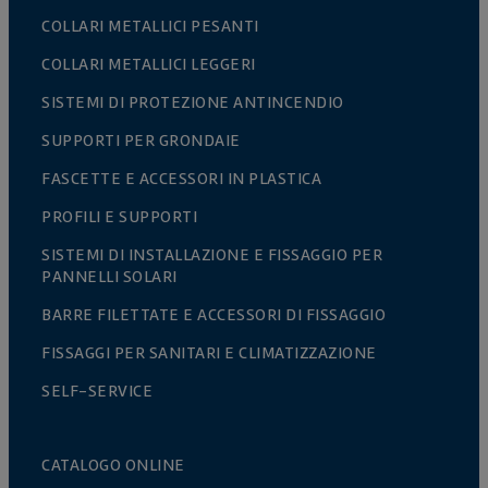
COLLARI METALLICI PESANTI
COLLARI METALLICI LEGGERI
SISTEMI DI PROTEZIONE ANTINCENDIO
SUPPORTI PER GRONDAIE
FASCETTE E ACCESSORI IN PLASTICA
PROFILI E SUPPORTI
SISTEMI DI INSTALLAZIONE E FISSAGGIO PER
PANNELLI SOLARI
BARRE FILETTATE E ACCESSORI DI FISSAGGIO
FISSAGGI PER SANITARI E CLIMATIZZAZIONE
SELF-SERVICE
CATALOGO ONLINE