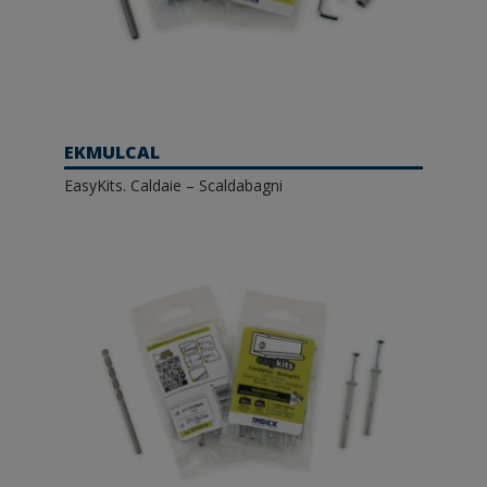
EKMULCAL
EasyKits. Caldaie – Scaldabagni