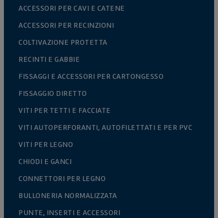
ACCESSORI PER CAVI E CATENE
ACCESSORI PER RECINZIONI
COLTIVAZIONE PROTETTA
RECINTI E GABBIE
FISSAGGI E ACCESSORI PER CARTONGESSO
FISSAGGIO DIRETTO
VITI PER TETTI E FACCIATE
VITI AUTOPERFORANTI, AUTOFILETTATI E PER PVC
VITI PER LEGNO
CHIODI E GANCI
CONNETTORI PER LEGNO
BULLONERIA NORMALIZZATA
PUNTE, INSERTI E ACCESSORI