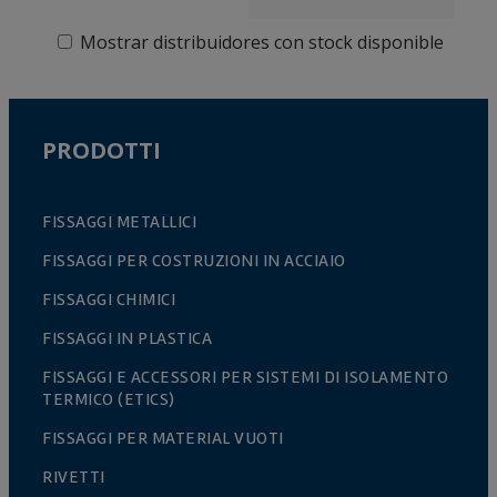
Mostrar distribuidores con stock disponible
PRODOTTI
FISSAGGI METALLICI
FISSAGGI PER COSTRUZIONI IN ACCIAIO
FISSAGGI CHIMICI
FISSAGGI IN PLASTICA
FISSAGGI E ACCESSORI PER SISTEMI DI ISOLAMENTO
TERMICO (ETICS)
FISSAGGI PER MATERIAL VUOTI
RIVETTI