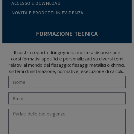
ACCESSO E DOWNLOAD
NOVITÀ E PRODOTTI IN EVIDENZA
FORMAZIONE TECNICA
Il nostro reparto di ingegneria mette a disposizione
corsi formativi specifici e personalizzati su diversi temi
relativi al mondo del fissaggio: fissaggi metallici o chimici,
sistemi di installazione, normative, esecuzione di calcoli…