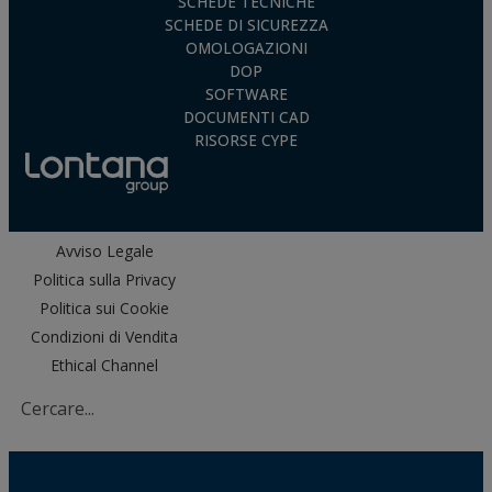
SCHEDE TECNICHE
SCHEDE DI SICUREZZA
OMOLOGAZIONI
DOP
SOFTWARE
DOCUMENTI CAD
RISORSE CYPE
Avviso Legale
Politica sulla Privacy
Politica sui Cookie
Condizioni di Vendita
Ethical Channel