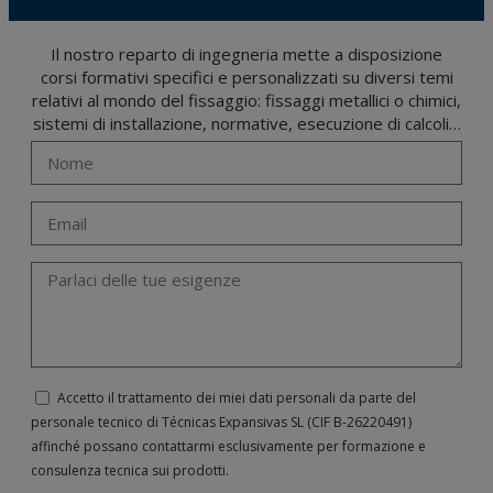
Il nostro reparto di ingegneria mette a disposizione
corsi formativi specifici e personalizzati su diversi temi
relativi al mondo del fissaggio: fissaggi metallici o chimici,
sistemi di installazione, normative, esecuzione di calcoli…
Accetto il trattamento dei miei dati personali da parte del
personale tecnico di Técnicas Expansivas SL (CIF B-­26220491)
affinché possano contattarmi esclusivamente per formazione e
consulenza tecnica sui prodotti.