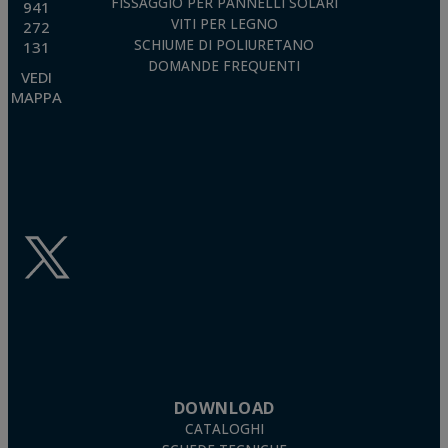
FISSAGGIO PER PANNELLI SOLARI
941
VITI PER LEGNO
272
SCHIUME DI POLIURETANO
131
DOMANDE FREQUENTI
VEDI
MAPPA
DOWNLOAD
CATALOGHI