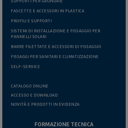
SUPPORTI PER GRONDAIE
FASCETTE E ACCESSORI IN PLASTICA
PROFILI E SUPPORTI
SISTEMI DI INSTALLAZIONE E FISSAGGIO PER
PANNELLI SOLARI
BARRE FILETTATE E ACCESSORI DI FISSAGGIO
FISSAGGI PER SANITARI E CLIMATIZZAZIONE
SELF-SERVICE
CATALOGO ONLINE
ACCESSO E DOWNLOAD
NOVITÀ E PRODOTTI IN EVIDENZA
FORMAZIONE TECNICA