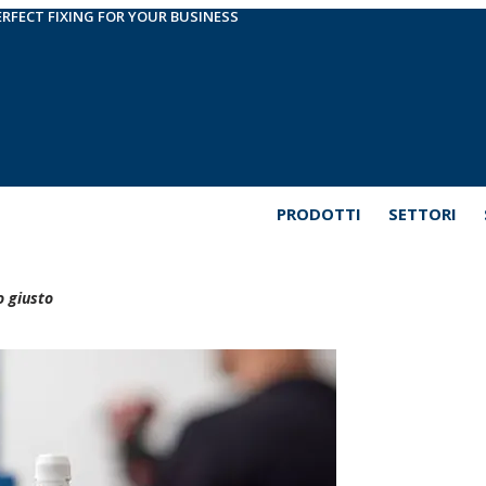
ERFECT FIXING FOR YOUR BUSINESS
PRODOTTI
SETTORI
o giusto