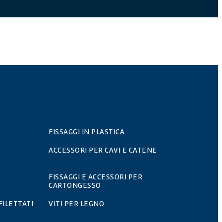
FISSAGGI IN PLASTICA
ACCESSORI PER CAVI E CATENE
FISSAGGI E ACCESSORI PER
CARTONGESSO
FILETTATI
VITI PER LEGNO