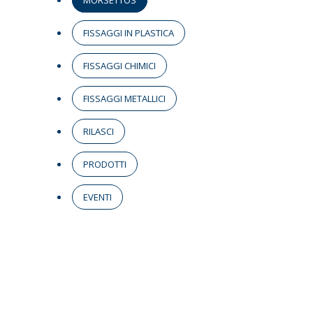
MORSETTOS
FISSAGGI IN PLASTICA
FISSAGGI CHIMICI
FISSAGGI METALLICI
RILASCI
PRODOTTI
EVENTI