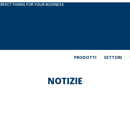
ERFECT FIXING FOR YOUR BUSINESS
PRODOTTI
SETTORI
NOTIZIE