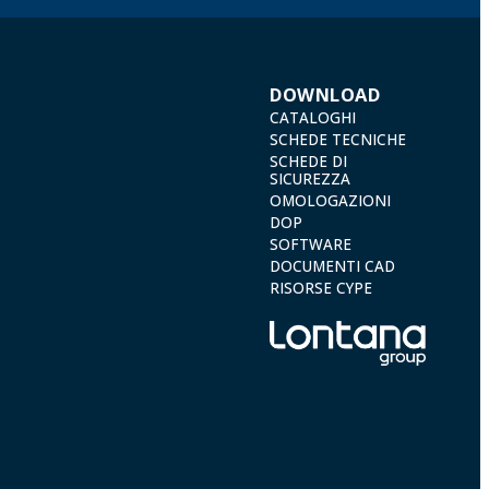
DOWNLOAD
CATALOGHI
SCHEDE TECNICHE
SCHEDE DI
SICUREZZA
OMOLOGAZIONI
DOP
SOFTWARE
DOCUMENTI CAD
RISORSE CYPE