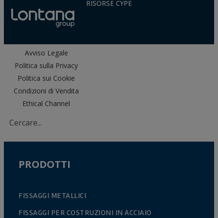
RISORSE CYPE
Avviso Legale
Politica sulla Privacy
Politica sui Cookie
Condizioni di Vendita
Ethical Channel
PRODOTTI
FISSAGGI METALLICI
FISSAGGI PER COSTRUZIONI IN ACCIAIO