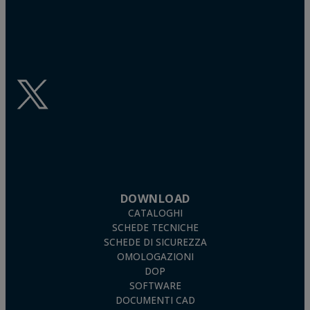
DOWNLOAD
CATALOGHI
SCHEDE TECNICHE
SCHEDE DI SICUREZZA
OMOLOGAZIONI
DOP
SOFTWARE
DOCUMENTI CAD