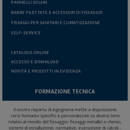
PANNELLI SOLARI
BARRE FILETTATE E ACCESSORI DI FISSAGGIO
FISSAGGI PER SANITARI E CLIMATIZZAZIONE
SELF-SERVICE
CATALOGO ONLINE
ACCESSO E DOWNLOAD
NOVITÀ E PRODOTTI IN EVIDENZA
FORMAZIONE TECNICA
Il nostro reparto di ingegneria mette a disposizione
corsi formativi specifici e personalizzati su diversi temi
relativi al mondo del fissaggio: fissaggi metallici o chimici,
sistemi di installazione, normative, esecuzione di calcoli…