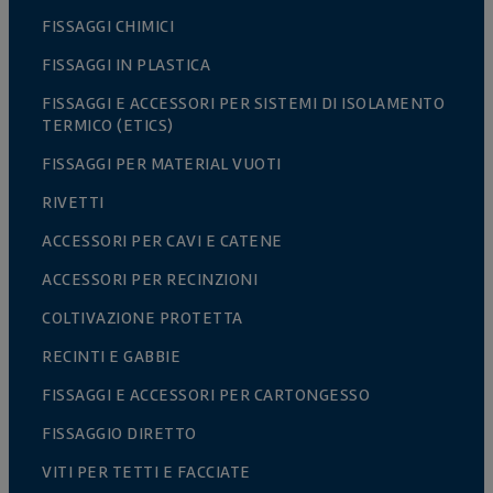
FISSAGGI CHIMICI
FISSAGGI IN PLASTICA
FISSAGGI E ACCESSORI PER SISTEMI DI ISOLAMENTO
TERMICO (ETICS)
FISSAGGI PER MATERIAL VUOTI
RIVETTI
ACCESSORI PER CAVI E CATENE
ACCESSORI PER RECINZIONI
COLTIVAZIONE PROTETTA
RECINTI E GABBIE
FISSAGGI E ACCESSORI PER CARTONGESSO
FISSAGGIO DIRETTO
VITI PER TETTI E FACCIATE