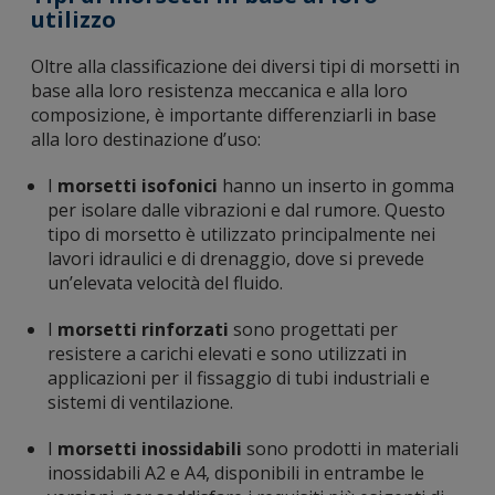
utilizzo
Oltre alla classificazione dei diversi tipi di morsetti in
base alla loro resistenza meccanica e alla loro
composizione, è importante differenziarli in base
alla loro destinazione d’uso:
I
morsetti isofonici
hanno un inserto in gomma
per isolare dalle vibrazioni e dal rumore. Questo
tipo di morsetto è utilizzato principalmente nei
lavori idraulici e di drenaggio, dove si prevede
un’elevata velocità del fluido.
I
morsetti rinforzati
sono progettati per
resistere a carichi elevati e sono utilizzati in
applicazioni per il fissaggio di tubi industriali e
sistemi di ventilazione.
I
morsetti inossidabili
sono prodotti in materiali
inossidabili A2 e A4, disponibili in entrambe le