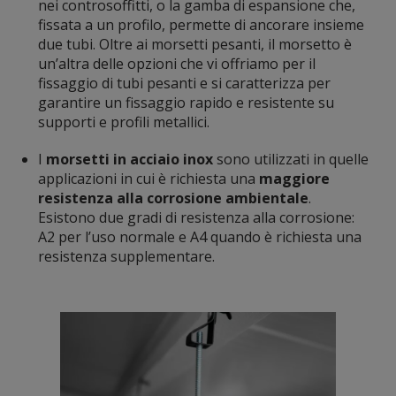
nei controsoffitti, o la gamba di espansione che,
fissata a un profilo, permette di ancorare insieme
due tubi. Oltre ai morsetti pesanti, il morsetto è
un’altra delle opzioni che vi offriamo per il
fissaggio di tubi pesanti e si caratterizza per
garantire un fissaggio rapido e resistente su
supporti e profili metallici.
I
morsetti in acciaio inox
sono utilizzati in quelle
applicazioni in cui è richiesta una
maggiore
resistenza alla corrosione ambientale
.
Esistono due gradi di resistenza alla corrosione:
A2 per l’uso normale e A4 quando è richiesta una
resistenza supplementare.