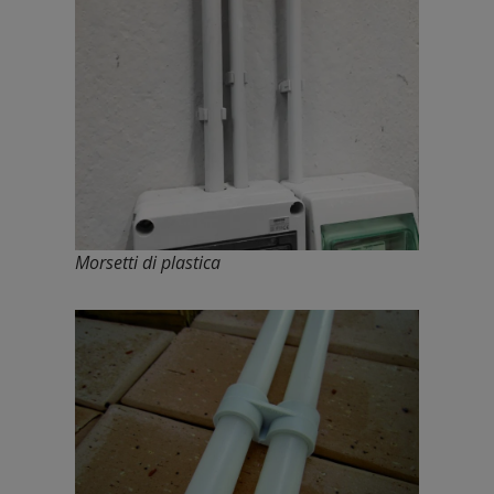
Morsetti di plastica