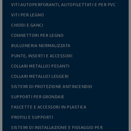
VITI AUTOPERFORANTI, AUTOFILETTATI E PER PVC
VITI PER LEGNO
CHIODI E GANCI
CONNETTORI PER LEGNO
BULLONERIA NORMALIZZATA
PUNTE, INSERTI E ACCESSORI
COLLARI METALLICI PESANTI
COLLARI METALLICI LEGGERI
SISTEMI DI PROTEZIONE ANTINCENDIO
SUPPORTI PER GRONDAIE
FASCETTE E ACCESSORI IN PLASTICA
PROFILI E SUPPORTI
SISTEMI DI INSTALLAZIONE E FISSAGGIO PER