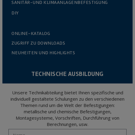
SANITÄR-UND KLIMAANLAGENBEFESTIGUNG
DIY
ONLINE-KATALOG
ZUGRIFF ZU DOWNLOADS
NEUHEITEN UND HIGHLIGHTS
TECHNISCHE AUSBILDUNG
Unsere Technikabteilung bietet Ihnen spezifische und
individuell gestaltete Schulungen zu den verschiedenen
Themen rund um die Welt der Befestigungen:
metallische und chemische Befestigungen,
Montagesysteme, Vorschriften, Durchführung von
Berechnungen, usw.