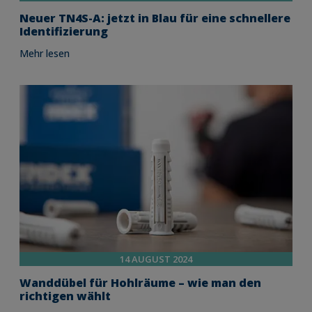
Neuer TN4S-A: jetzt in Blau für eine schnellere
Identifizierung
Mehr lesen
14 AUGUST 2024
Wanddübel für Hohlräume – wie man den
richtigen wählt