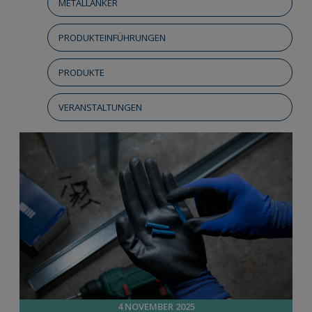
METALLANKER
PRODUKTEINFÜHRUNGEN
PRODUKTE
VERANSTALTUNGEN
4 NOVEMBER 2025