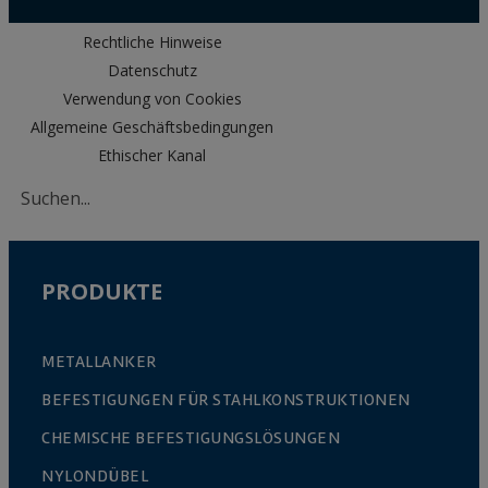
Rechtliche Hinweise
Datenschutz
Verwendung von Cookies
Allgemeine Geschäftsbedingungen
Ethischer Kanal
PRODUKTE
METALLANKER
BEFESTIGUNGEN FÜR STAHLKONSTRUKTIONEN
CHEMISCHE BEFESTIGUNGSLÖSUNGEN
NYLONDÜBEL