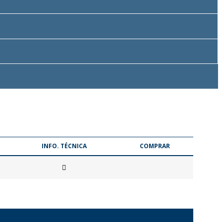
INFO. TÉCNICA
COMPRAR