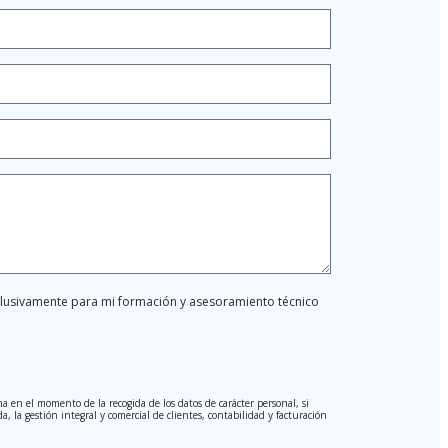
xclusivamente para mi formación y asesoramiento técnico
a en el momento de la recogida de los datos de carácter personal, si
, la gestión integral y comercial de clientes, contabilidad y facturación