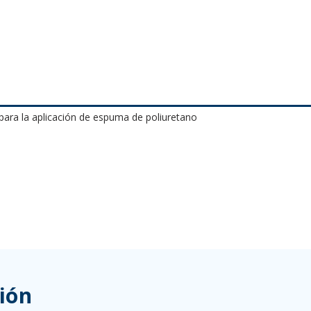
para la aplicación de espuma de poliuretano
ión