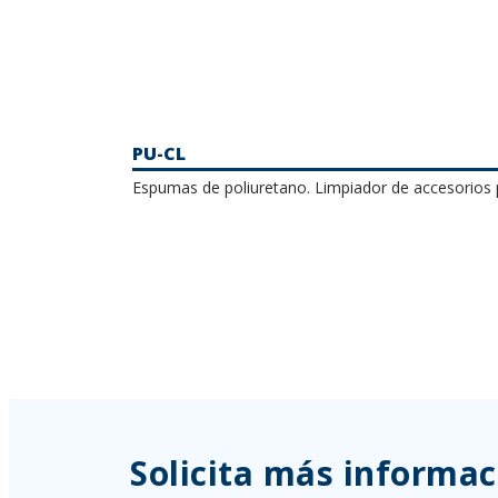
PU-CL
Espumas de poliuretano. Limpiador de accesorios 
Solicita más informac