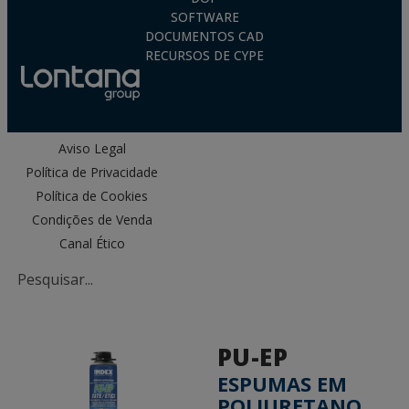
SOFTWARE
DOCUMENTOS CAD
RECURSOS DE CYPE
Aviso Legal
Política de Privacidade
Política de Cookies
Condições de Venda
Canal Ético
PU-EP
ESPUMAS EM
POLIURETANO