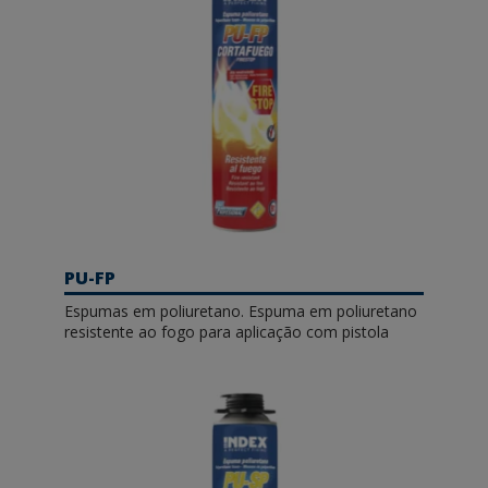
PU-FP
Espumas em poliuretano. Espuma em poliuretano
resistente ao fogo para aplicação com pistola