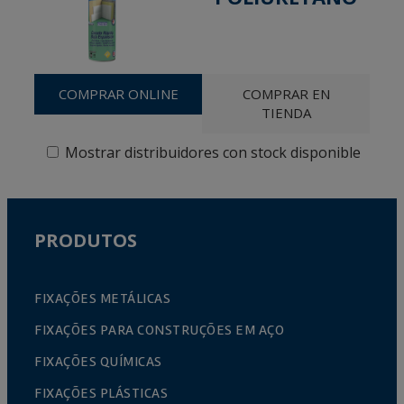
COMPRAR ONLINE
COMPRAR EN
TIENDA
Mostrar distribuidores con stock disponible
PRODUTOS
FIXAÇÕES METÁLICAS
FIXAÇÕES PARA CONSTRUÇÕES EM AÇO
FIXAÇÕES QUÍMICAS
FIXAÇÕES PLÁSTICAS