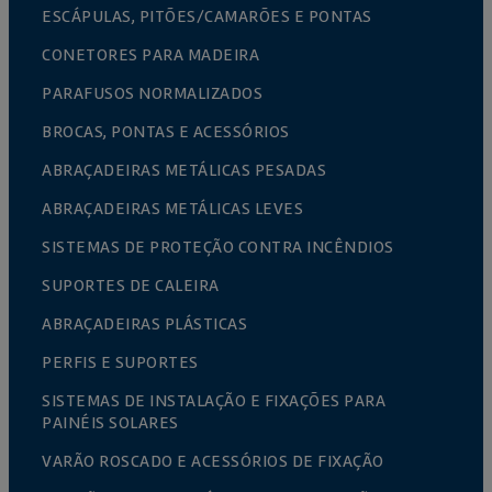
ESCÁPULAS, PITÕES/CAMARÕES E PONTAS
CONETORES PARA MADEIRA
PARAFUSOS NORMALIZADOS
BROCAS, PONTAS E ACESSÓRIOS
ABRAÇADEIRAS METÁLICAS PESADAS
ABRAÇADEIRAS METÁLICAS LEVES
SISTEMAS DE PROTEÇÃO CONTRA INCÊNDIOS
SUPORTES DE CALEIRA
ABRAÇADEIRAS PLÁSTICAS
PERFIS E SUPORTES
SISTEMAS DE INSTALAÇÃO E FIXAÇÕES PARA
PAINÉIS SOLARES
VARÃO ROSCADO E ACESSÓRIOS DE FIXAÇÃO