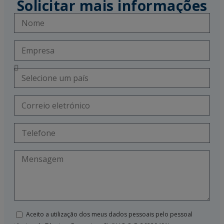
Solicitar mais informações
Aceito a utilização dos meus dados pessoais pelo pessoal