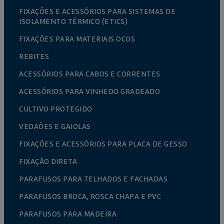
FIXAÇÕES E ACESSÓRIOS PARA SISTEMAS DE
ISOLAMENTO TÉRMICO (ETICS)
FIXAÇÕES PARA MATERIAIS OCOS
REBITES
ACESSÓRIOS PARA CABOS E CORRENTES
ACESSÓRIOS PARA VINHEDO GRADEADO
CULTIVO PROTEGIDO
VEDAÕES E GAIOLAS
FIXAÇÕES E ACESSÓRIOS PARA PLACA DE GESSO
FIXAÇÃO DIRETA
PARAFUSOS PARA TELHADOS E FACHADAS
PARAFUSOS BROCA, ROSCA CHAPA E PVC
PARAFUSOS PARA MADEIRA