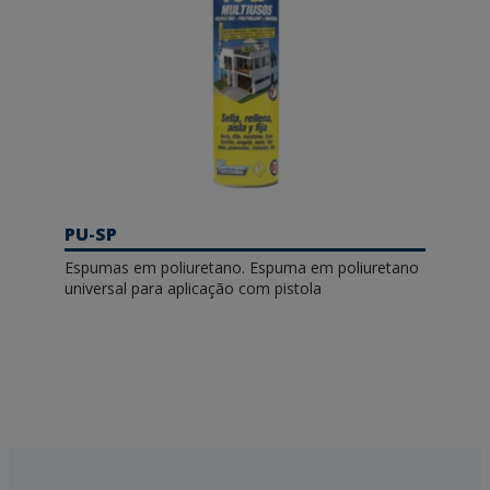
PU-SP
Espumas em poliuretano. Espuma em poliuretano
universal para aplicação com pistola