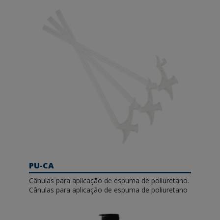
PU-CA
Cânulas para aplicação de espuma de poliuretano.
Cânulas para aplicação de espuma de poliuretano