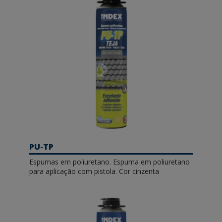
PU-TP
Espumas em poliuretano. Espuma em poliuretano
para aplicação com pistola. Cor cinzenta