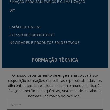
FIXAÇÃO PARA SANITÁRIOS E CLIMATIZAÇÃO
DIY
CATÁLOGO ONLINE
ACESSO AOS DOWNLOADS
NOVIDADES E PRODUTOS EM DESTAQUE
FORMAÇÃO TÉCNICA
O nosso departamento de engenharia coloca à sua
disposição formações específicas e personalizadas nos
diferentes temas relacionados com o mundo da fixação:
fixações metálicas ou químicas, sistemas de instalação,
normas, realização de cálculos…