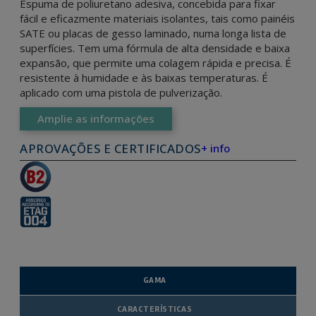
Espuma de poliuretano adesiva, concebida para fixar
fácil e eficazmente materiais isolantes, tais como painéis
SATE ou placas de gesso laminado, numa longa lista de
superfícies. Tem uma fórmula de alta densidade e baixa
expansão, que permite uma colagem rápida e precisa. É
resistente à humidade e às baixas temperaturas. É
aplicado com uma pistola de pulverização.
Amplie as informações
APROVAÇÕES E CERTIFICADOS
+ info
GAMA
CARACTERÍSTICAS