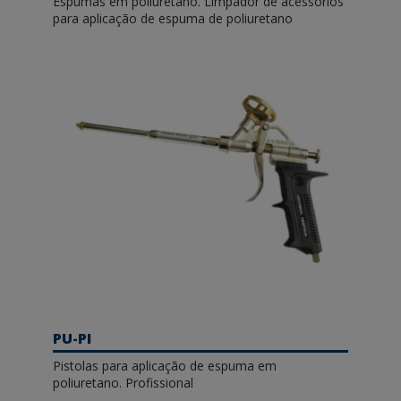
Espumas em poliuretano. Limpador de acessórios
para aplicação de espuma de poliuretano
PU-PI
Pistolas para aplicação de espuma em
poliuretano. Profissional