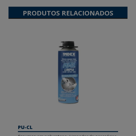
PRODUTOS RELACIONADOS
PU-CL