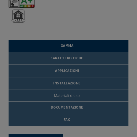
GAMMA
CARATTERISTICHE
APPLICAZIONI
INSTALLAZIONE
Materiali d'uso
DOCUMENTAZIONE
FAQ