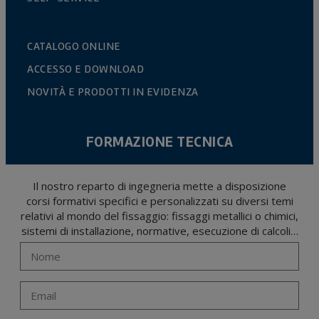
CATALOGO ONLINE
ACCESSO E DOWNLOAD
NOVITÀ E PRODOTTI IN EVIDENZA
FORMAZIONE TECNICA
Il nostro reparto di ingegneria mette a disposizione
corsi formativi specifici e personalizzati su diversi temi
relativi al mondo del fissaggio: fissaggi metallici o chimici,
sistemi di installazione, normative, esecuzione di calcoli…