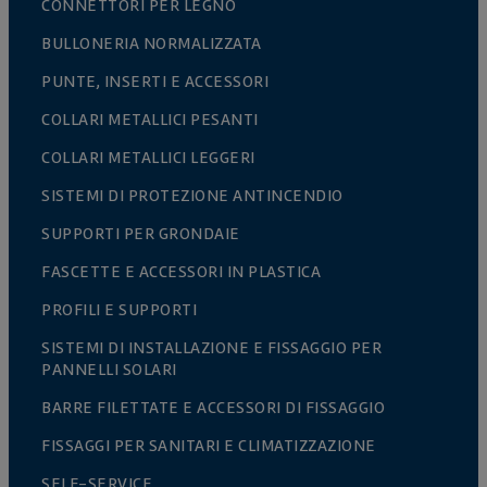
CONNETTORI PER LEGNO
BULLONERIA NORMALIZZATA
PUNTE, INSERTI E ACCESSORI
COLLARI METALLICI PESANTI
COLLARI METALLICI LEGGERI
SISTEMI DI PROTEZIONE ANTINCENDIO
SUPPORTI PER GRONDAIE
FASCETTE E ACCESSORI IN PLASTICA
PROFILI E SUPPORTI
SISTEMI DI INSTALLAZIONE E FISSAGGIO PER
PANNELLI SOLARI
BARRE FILETTATE E ACCESSORI DI FISSAGGIO
FISSAGGI PER SANITARI E CLIMATIZZAZIONE
SELF-SERVICE