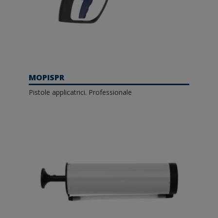
MOPISPR
Pistole applicatrici. Professionale