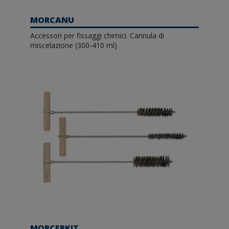
MORCANU
Accessori per fissaggi chimici. Cannula di
miscelazione (300-410 ml)
MORCEPKIT