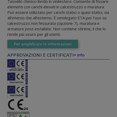
Tassello chimico ibrido in vinilestere. Consente di fissare
elementi con carichi elevati in calcestruzzo o muratura.
Può essere utilizzato per carichi statici o quasi statici, sia
all’interno che all’esterno. È omologato ETA per l’uso su
calcestruzzo non fessurato (opzione 7), muratura e
armature post-installate. Non contiene stirene, il che lo
rende più sicuro per gli utenti.
Per amplificare le informazioni
APPROVAZIONI E CERTIFICATI
+ info