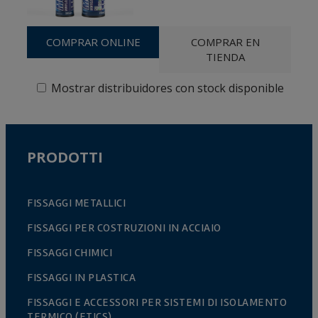
COMPRAR ONLINE
COMPRAR EN
TIENDA
Mostrar distribuidores con stock disponible
PRODOTTI
FISSAGGI METALLICI
FISSAGGI PER COSTRUZIONI IN ACCIAIO
FISSAGGI CHIMICI
FISSAGGI IN PLASTICA
FISSAGGI E ACCESSORI PER SISTEMI DI ISOLAMENTO
TERMICO (ETICS)