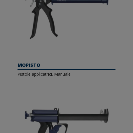
MOPISTO
Pistole applicatrici. Manuale