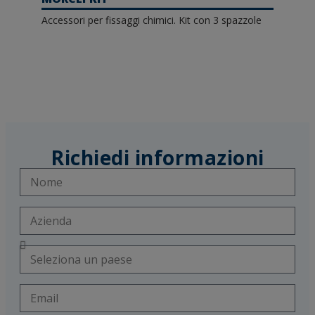
Accessori per fissaggi chimici. Kit con 3 spazzole
Richiedi informazioni