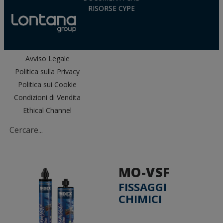
RISORSE CYPE
Avviso Legale
Politica sulla Privacy
Politica sui Cookie
Condizioni di Vendita
Ethical Channel
MO-VSF
FISSAGGI
CHIMICI