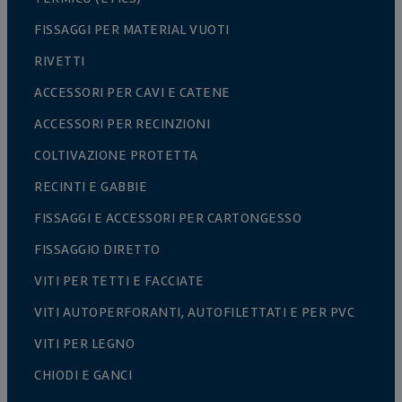
FISSAGGI PER MATERIAL VUOTI
RIVETTI
ACCESSORI PER CAVI E CATENE
ACCESSORI PER RECINZIONI
COLTIVAZIONE PROTETTA
RECINTI E GABBIE
FISSAGGI E ACCESSORI PER CARTONGESSO
FISSAGGIO DIRETTO
VITI PER TETTI E FACCIATE
VITI AUTOPERFORANTI, AUTOFILETTATI E PER PVC
VITI PER LEGNO
CHIODI E GANCI