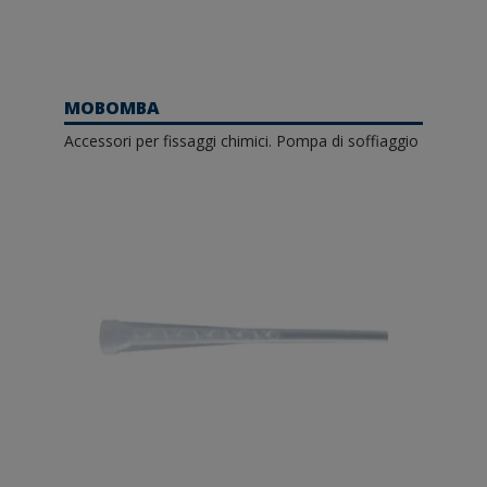
MOBOMBA
Accessori per fissaggi chimici. Pompa di soffiaggio