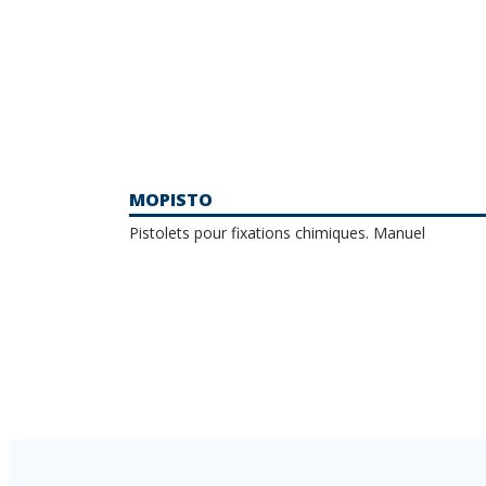
MOPISTO
Pistolets pour fixations chimiques. Manuel