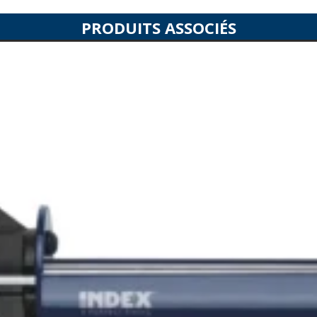
PRODUITS ASSOCIÉS