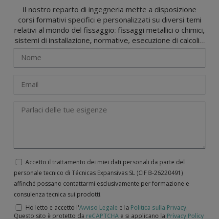
Il nostro reparto di ingegneria mette a disposizione
corsi formativi specifici e personalizzati su diversi temi
relativi al mondo del fissaggio: fissaggi metallici o chimici,
sistemi di installazione, normative, esecuzione di calcoli…
Accetto il trattamento dei miei dati personali da parte del
personale tecnico di Técnicas Expansivas SL (CIF B-­26220491)
affinché possano contattarmi esclusivamente per formazione e
consulenza tecnica sui prodotti.
Ho letto e accetto l'
Avviso Legale
e la
Politica sulla Privacy
.
Questo sito è protetto da
reCAPTCHA
e si applicano la
Privacy Policy