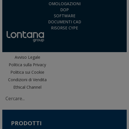
OMOLOGAZIONI
DOP
SOFTWARE
DOCUMENTI CAD
RISORSE CYPE
Avviso Legale
Politica sulla Privacy
Politica sui Cookie
Condizioni di Vendita
Ethical Channel
PRODOTTI