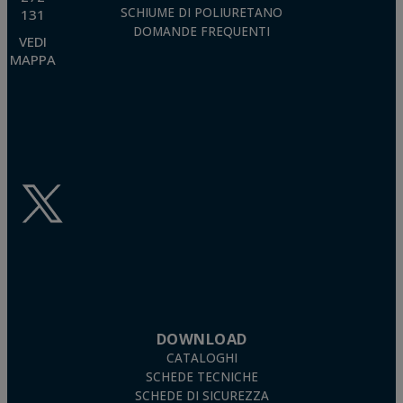
SCHIUME DI POLIURETANO
131
DOMANDE FREQUENTI
VEDI
MAPPA
DOWNLOAD
CATALOGHI
SCHEDE TECNICHE
SCHEDE DI SICUREZZA