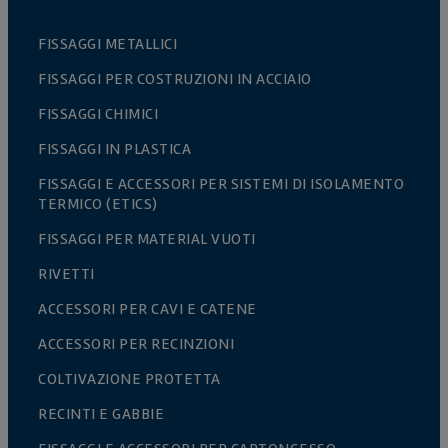
FISSAGGI METALLICI
FISSAGGI PER COSTRUZIONI IN ACCIAIO
FISSAGGI CHIMICI
FISSAGGI IN PLASTICA
FISSAGGI E ACCESSORI PER SISTEMI DI ISOLAMENTO
TERMICO (ETICS)
FISSAGGI PER MATERIAL VUOTI
RIVETTI
ACCESSORI PER CAVI E CATENE
ACCESSORI PER RECINZIONI
COLTIVAZIONE PROTETTA
RECINTI E GABBIE