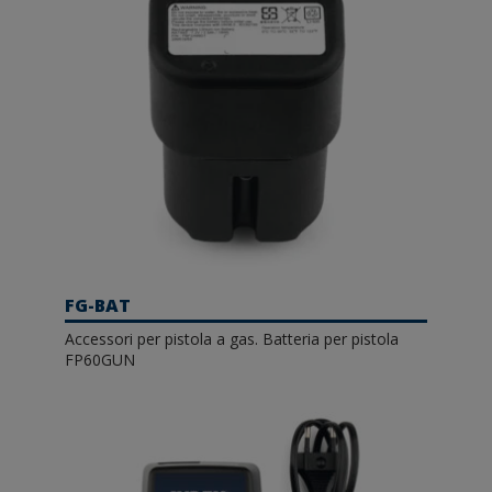
FG-BAT
Accessori per pistola a gas. Batteria per pistola
FP60GUN