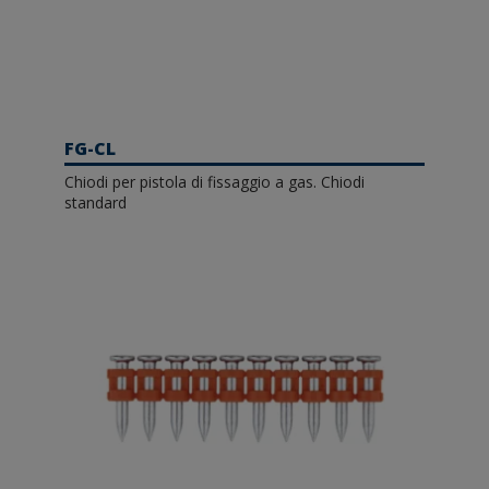
FG-CL
Chiodi per pistola di fissaggio a gas. Chiodi
standard