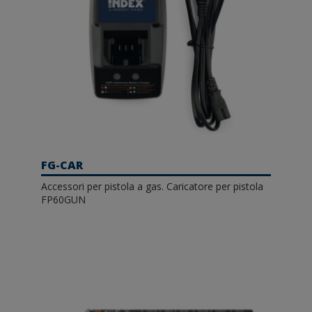
FG-CAR
Accessori per pistola a gas. Caricatore per pistola
FP60GUN