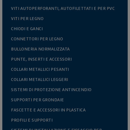
VITI AUTOPERFORANTI, AUTOFILETTATI E PER PVC
VITI PER LEGNO
CHIODI E GANCI
CONNETTORI PER LEGNO
BULLONERIA NORMALIZZATA
PUNTE, INSERTI E ACCESSORI
COLLARI METALLICI PESANTI
COLLARI METALLICI LEGGERI
SISTEMI DI PROTEZIONE ANTINCENDIO
SUPPORTI PER GRONDAIE
FASCETTE E ACCESSORI IN PLASTICA
PROFILI E SUPPORTI