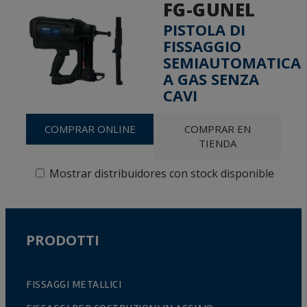
FG-GUNEL
PISTOLA DI
FISSAGGIO
SEMIAUTOMATICA
A GAS SENZA
CAVI
COMPRAR ONLINE
COMPRAR EN
TIENDA
Mostrar distribuidores con stock disponible
PRODOTTI
FISSAGGI METALLICI