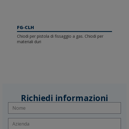
FG-CLH
Chiodi per pistola di fissaggio a gas. Chiodi per
materiali duri
Richiedi informazioni