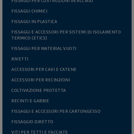
FISSAGGI PER COSTRUZIONI IN ACCIAIO
FISSAGGI CHIMICI
FISSAGGI IN PLASTICA
FISSAGGI E ACCESSORI PER SISTEMI DI ISOLAMENTO
TERMICO (ETICS)
FISSAGGI PER MATERIAL VUOTI
RIVETTI
ACCESSORI PER CAVI E CATENE
ACCESSORI PER RECINZIONI
COLTIVAZIONE PROTETTA
RECINTI E GABBIE
FISSAGGI E ACCESSORI PER CARTONGESSO
FISSAGGIO DIRETTO
VITI PER TETTI E FACCIATE