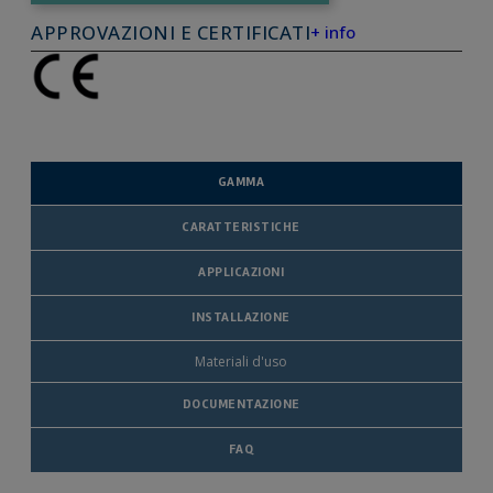
APPROVAZIONI E CERTIFICATI
+ info
GAMMA
CARATTERISTICHE
APPLICAZIONI
INSTALLAZIONE
Materiali d'uso
DOCUMENTAZIONE
FAQ