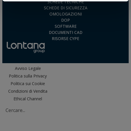
SCHEDE TECNICHE
SCHEDE DI SICUREZZA
OMOLOGAZIONI
DOP
SOFTWARE
DOCUMENTI CAD
RISORSE CYPE
Avviso Legale
Politica sulla Privacy
Politica sui Cookie
Condizioni di Vendita
Ethical Channel