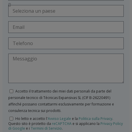
Accetto il trattamento dei miei dati personali da parte del
personale tecnico di Técnicas Expansivas SL (CIF B-­26220491)
affinché possano contattarmi esclusivamente per formazione e
consulenza tecnica sui prodotti.
Ho letto e accetto l'
Avviso Legale
e la
Politica sulla Privacy
.
Questo sito è protetto da
reCAPTCHA
e si applicano la
Privacy Policy
di Google
e i
Termini di Servizio
.