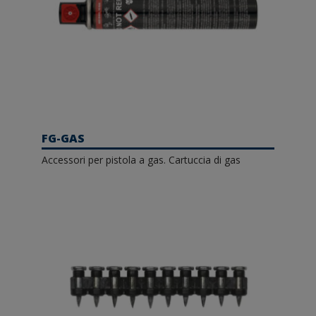
FG-GAS
Accessori per pistola a gas. Cartuccia di gas