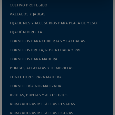
CULTIVO PROTEGIDO
VALLADOS Y JAULAS
FIJACIONES Y ACCESORIOS PARA PLACA DE YESO
FIJACIÓN DIRECTA
TORNILLOS PARA CUBIERTAS Y FACHADAS
TORNILLOS BROCA, ROSCA CHAPA Y PVC
TORNILLOS PARA MADERA
PUNTAS, ALCAYATAS Y HEMBRILLAS
CONECTORES PARA MADERA
TORNILLERÍA NORMALIZADA
BROCAS, PUNTAS Y ACCESORIOS
ABRAZADERAS METÁLICAS PESADAS
ABRAZADERAS METÁLICAS LIGERAS