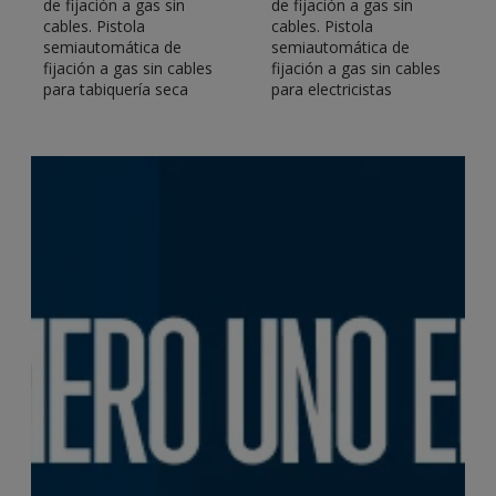
de fijación a gas sin
de fijación a gas sin
cables. Pistola
cables. Pistola
semiautomática de
semiautomática de
fijación a gas sin cables
fijación a gas sin cables
para tabiquería seca
para electricistas