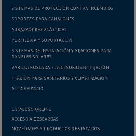
SISTEMAS DE PROTECCIÓN CONTRA INCENDIOS
SOPORTES PARA CANALONES
ABRAZADERAS PLÁSTICAS
PERFILERÍA Y SOPORTACIÓN
SISTEMAS DE INSTALACIÓN Y FIJACIONES PARA
PANELES SOLARES
VARILLA ROSCADA Y ACCESORIOS DE FIJACIÓN
FIJACIÓN PARA SANITARIOS Y CLIMATIZACIÓN
AUTOSERVICIO
CATÁLOGO ONLINE
ACCESO A DESCARGAS
NOVEDADES Y PRODUCTOS DESTACADOS