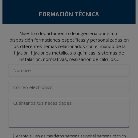
FORMACIÓN TÉCNICA
Nuestro departamento de ingeniería pone a tu
disposición formaciones específicas y personalizadas en
los diferentes temas relacionados con el mundo de la
fijación: fijaciones metálicas o químicas, sistemas de
instalación, normativas, realización de cálculos…
Acepto el uso de mis datos personales por el personal técnico