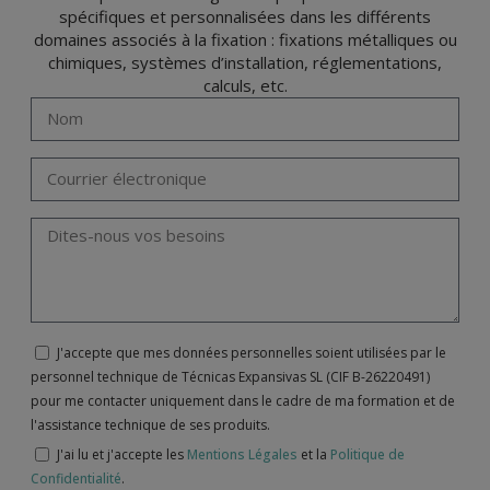
spécifiques et personnalisées dans les différents
domaines associés à la fixation : fixations métalliques ou
chimiques, systèmes d’installation, réglementations,
calculs, etc.
J'accepte que mes données personnelles soient utilisées par le
personnel technique de Técnicas Expansivas SL (CIF B-26220491)
pour me contacter uniquement dans le cadre de ma formation et de
l'assistance technique de ses produits.
J'ai lu et j'accepte les
Mentions Légales
et la
Politique de
Confidentialité
.