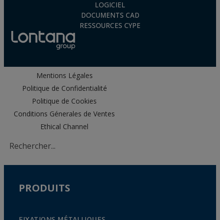
LOGICIEL
DOCUMENTS CAD
RESSOURCES CYPE
Mentions Légales
Politique de Confidentialité
Politique de Cookies
Conditions Génerales de Ventes
Ethical Channel
PRODUITS
FIXATIONS MÉTALLIQUES