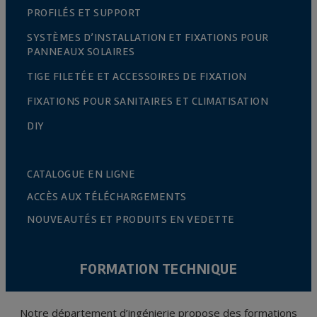
PROFILÉS ET SUPPORT
SYSTÈMES D’INSTALLATION ET FIXATIONS POUR
PANNEAUX SOLAIRES
TIGE FILETÉE ET ACCESSOIRES DE FIXATION
FIXATIONS POUR SANITAIRES ET CLIMATISATION
DIY
CATALOGUE EN LIGNE
ACCÈS AUX TÉLÉCHARGEMENTS
NOUVEAUTÉS ET PRODUITS EN VEDETTE
FORMATION TECHNIQUE
Notre département d’ingénierie propose des formations