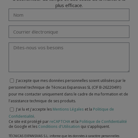
plus efficace.
J'accepte que mes données personnelles soient utilisées par le
personnel technique de Técnicas Expansivas SL (CIF B-26220491)
pour me contacter uniquement dans le cadre de ma formation et de
l'assistance technique de ses produits.
J'ai lu et j'accepte les
Mentions Légales
et la
Politique de
Confidentialité
.
Ce site est protégé par
reCAPTCHA
et la
Politique de Confidentialité
de Google et les
Conditions d'Utilisation
qui s'appliquent.
TÉCNICAS EXPANSIVAS S.L. informe que les données à caractère personnelles