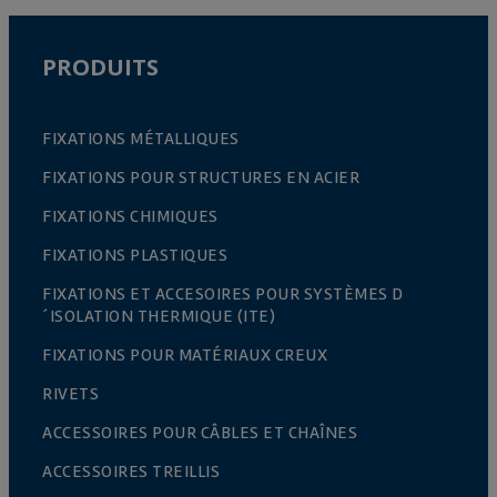
PRODUITS
FIXATIONS MÉTALLIQUES
FIXATIONS POUR STRUCTURES EN ACIER
FIXATIONS CHIMIQUES
FIXATIONS PLASTIQUES
FIXATIONS ET ACCESOIRES POUR SYSTÈMES D
´ISOLATION THERMIQUE (ITE)
FIXATIONS POUR MATÉRIAUX CREUX
RIVETS
ACCESSOIRES POUR CÂBLES ET CHAÎNES
ACCESSOIRES TREILLIS