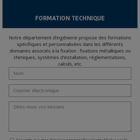
FORMATION TECHNIQUE
Notre département d’ingénierie propose des formations
spécifiques et personnalisées dans les différents
domaines associés à la fixation : fixations métalliques ou
chimiques, systèmes d’installation, réglementations,
calculs, etc.