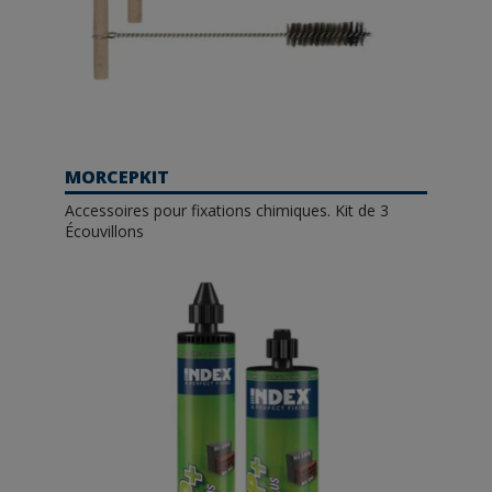
MORCEPKIT
Accessoires pour fixations chimiques. Kit de 3
Écouvillons