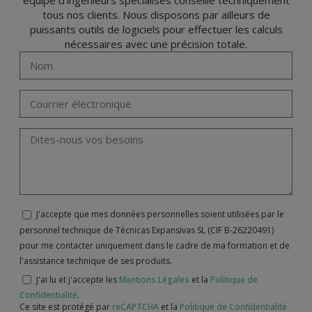
équipe d’ingénieurs spécialisés conseille techniquement
tous nos clients. Nous disposons par ailleurs de
puissants outils de logiciels pour effectuer les calculs
nécessaires avec une précision totale.
J'accepte que mes données personnelles soient utilisées par le
personnel technique de Técnicas Expansivas SL (CIF B-26220491)
pour me contacter uniquement dans le cadre de ma formation et de
l'assistance technique de ses produits.
J'ai lu et j'accepte les
Mentions Légales
et la
Politique de
Confidentialité
.
Ce site est protégé par
reCAPTCHA
et la
Politique de Confidentialité