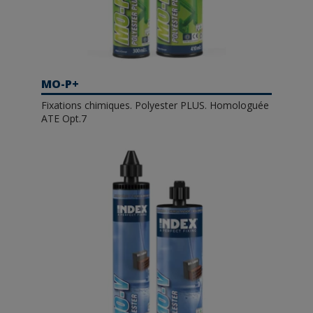
MO-P+
Fixations chimiques. Polyester PLUS. Homologuée
ATE Opt.7