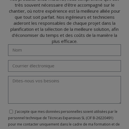
très souvent nécessaire d’être accompagné sur le
chantier, où notre expérience est la meilleure alliée pour
que tout soit parfait. Nos ingénieurs et techniciens
aideront les responsables de chaque projet dans la
planification et la sélection de la meilleure solution, afin
d’économiser du temps et des coûts de la manière la
plus efficace.
J'accepte que mes données personnelles soient utilisées par le
personnel technique de Técnicas Expansivas SL (CIF B-26220491)
pour me contacter uniquement dans le cadre de ma formation et de