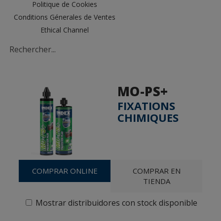
Politique de Cookies
Conditions Génerales de Ventes
Ethical Channel
MO-PS+
FIXATIONS
CHIMIQUES
COMPRAR ONLINE
COMPRAR EN
TIENDA
Mostrar distribuidores con stock disponible