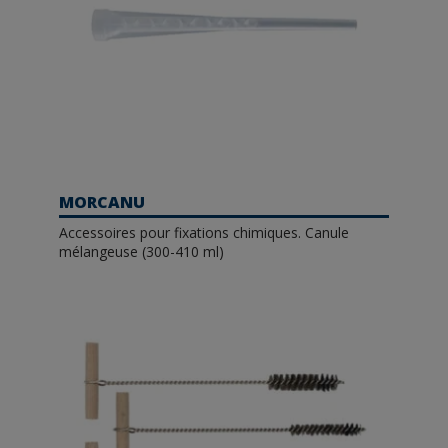
MORCANU
Accessoires pour fixations chimiques. Canule
mélangeuse (300-410 ml)