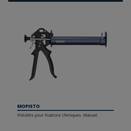
MOPISTO
Pistolets pour fixations chimiques. Manuel