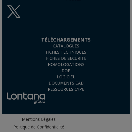
TÉLÉCHARGEMENTS
CATALOGUES
FICHES TECHNIQUES
FICHES DE SÉCURITÉ
HOMOLOGATIONS
DOP
LOGICIEL
DOCUMENTS CAD
RESSOURCES CYPE
Mentions Légales
Politique de Confidentialité