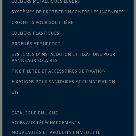
COLLIERS MÉTALLIQUES LÉGERS
SYSTÈMES DE PROTECTION CONTRE LES INCENDIES
CROCHETS POUR GOUTTIÈRE
COLLIERS PLASTIQUES
PROFILÉS ET SUPPORT
SYSTÈMES D’INSTALLATION ET FIXATIONS POUR
PANNEAUX SOLAIRES
TIGE FILETÉE ET ACCESSOIRES DE FIXATION
FIXATIONS POUR SANITAIRES ET CLIMATISATION
DIY
CATALOGUE EN LIGNE
ACCÈS AUX TÉLÉCHARGEMENTS
NOUVEAUTÉS ET PRODUITS EN VEDETTE