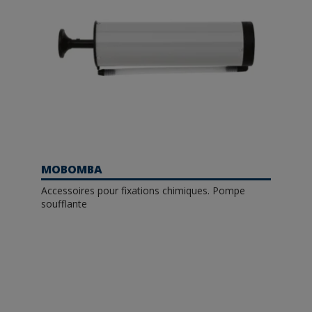
MOBOMBA
Accessoires pour fixations chimiques. Pompe
soufflante