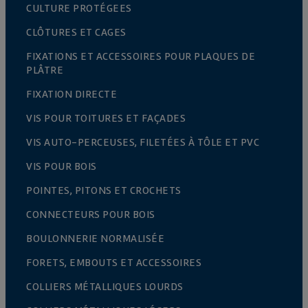
CULTURE PROTÉGEES
CLÔTURES ET CAGES
FIXATIONS ET ACCESSOIRES POUR PLAQUES DE
PLÂTRE
FIXATION DIRECTE
VIS POUR TOITURES ET FAÇADES
VIS AUTO-PERCEUSES, FILETÉES À TÔLE ET PVC
VIS POUR BOIS
POINTES, PITONS ET CROCHETS
CONNECTEURS POUR BOIS
BOULONNERIE NORMALISÉE
FORETS, EMBOUTS ET ACCESSOIRES
COLLIERS MÉTALLIQUES LOURDS