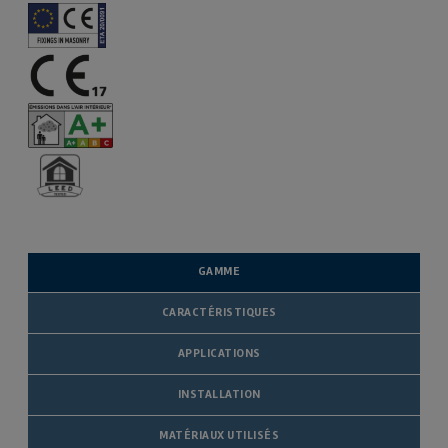
GAMME
CARACTÉRISTIQUES
APPLICATIONS
INSTALLATION
MATÉRIAUX UTILISÉS