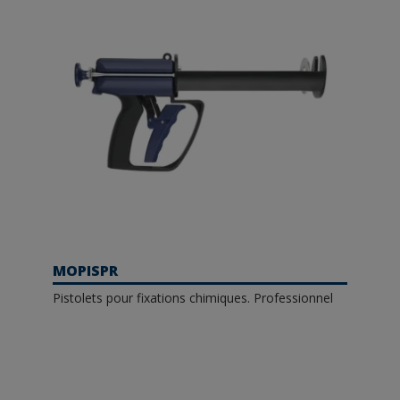
MOPISPR
Pistolets pour fixations chimiques. Professionnel