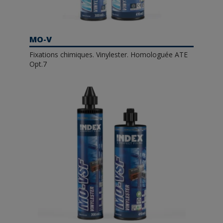
MO-V
Fixations chimiques. Vinylester. Homologuée ATE
Opt.7