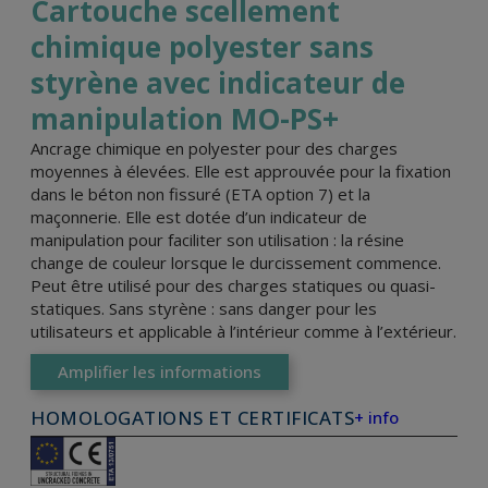
Cartouche scellement
chimique polyester sans
styrène avec indicateur de
manipulation MO-PS+
Ancrage chimique en polyester pour des charges
moyennes à élevées. Elle est approuvée pour la fixation
dans le béton non fissuré (ETA option 7) et la
maçonnerie. Elle est dotée d’un indicateur de
manipulation pour faciliter son utilisation : la résine
change de couleur lorsque le durcissement commence.
Peut être utilisé pour des charges statiques ou quasi-
statiques. Sans styrène : sans danger pour les
utilisateurs et applicable à l’intérieur comme à l’extérieur.
Amplifier les informations
HOMOLOGATIONS ET CERTIFICATS
+ info