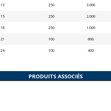
13
250
3.000
15
250
2.000
18
250
1.000
21
100
600
24
100
400
PRODUITS ASSOCIÉS