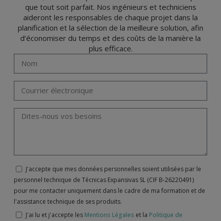
que tout soit parfait. Nos ingénieurs et techniciens
aideront les responsables de chaque projet dans la
planification et la sélection de la meilleure solution, afin
d’économiser du temps et des coûts de la manière la
plus efficace.
J'accepte que mes données personnelles soient utilisées par le
personnel technique de Técnicas Expansivas SL (CIF B-26220491)
pour me contacter uniquement dans le cadre de ma formation et de
l'assistance technique de ses produits.
J'ai lu et j'accepte les
Mentions Légales
et la
Politique de