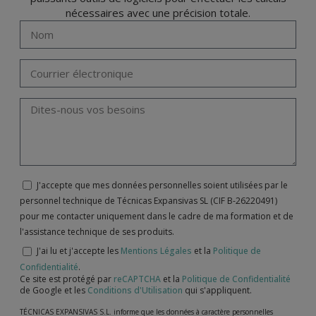
nécessaires avec une précision totale.
J'accepte que mes données personnelles soient utilisées par le
personnel technique de Técnicas Expansivas SL (CIF B-26220491)
pour me contacter uniquement dans le cadre de ma formation et de
l'assistance technique de ses produits.
J'ai lu et j'accepte les
Mentions Légales
et la
Politique de
Confidentialité
.
Ce site est protégé par
reCAPTCHA
et la
Politique de Confidentialité
de Google et les
Conditions d'Utilisation
qui s'appliquent.
TÉCNICAS EXPANSIVAS S.L. informe que les données à caractère personnelles