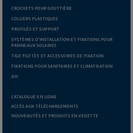
CROCHETS POUR GOUTTIÈRE
COLLIERS PLASTIQUES
PROFILÉS ET SUPPORT
SYSTÈMES D’INSTALLATION ET FIXATIONS POUR
PANNEAUX SOLAIRES
TIGE FILETÉE ET ACCESSOIRES DE FIXATION
FIXATIONS POUR SANITAIRES ET CLIMATISATION
DIY
CATALOGUE EN LIGNE
ACCÈS AUX TÉLÉCHARGEMENTS
NOUVEAUTÉS ET PRODUITS EN VEDETTE