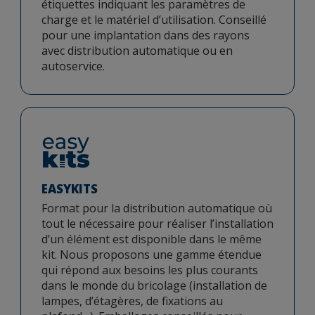
étiquettes indiquant les paramètres de
charge et le matériel d’utilisation. Conseillé
pour une implantation dans des rayons
avec distribution automatique ou en
autoservice.
EASYKITS
Format pour la distribution automatique où
tout le nécessaire pour réaliser l’installation
d’un élément est disponible dans le même
kit. Nous proposons une gamme étendue
qui répond aux besoins les plus courants
dans le monde du bricolage (installation de
lampes, d’étagères, de fixations au