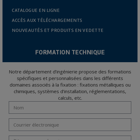
CATALOGUE EN LIGNE
ACCÈS AUX TÉLÉCHARGEMENTS
NOUVEAUTÉS ET PRODUITS EN VEDETTE
FORMATION TECHNIQUE
Notre département d’ingénierie propose des formations
spécifiques et personnalisées dans les différents
domaines associés à la fixation : fixations métalliques ou
chimiques, systèmes d’installation, réglementations,
calculs, etc.