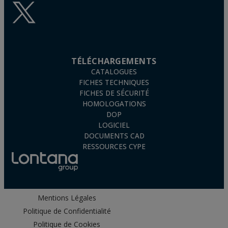
TÉLÉCHARGEMENTS
CATALOGUES
FICHES TECHNIQUES
FICHES DE SÉCURITÉ
HOMOLOGATIONS
DOP
LOGICIEL
DOCUMENTS CAD
RESSOURCES CYPE
Mentions Légales
Politique de Confidentialité
Politique de Cookies