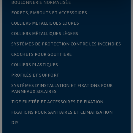
BOULONNERIE NORMALISÉE
FORETS, EMBOUTS ET ACCESSOIRES
COLLIERS MÉTALLIQUES LOURDS
COLLIERS MÉTALLIQUES LÉGERS
SYSTÈMES DE PROTECTION CONTRE LES INCENDIES
CROCHETS POUR GOUTTIÈRE
COLLIERS PLASTIQUES
PROFILÉS ET SUPPORT
SYSTÈMES D’INSTALLATION ET FIXATIONS POUR
PANNEAUX SOLAIRES
TIGE FILETÉE ET ACCESSOIRES DE FIXATION
FIXATIONS POUR SANITAIRES ET CLIMATISATION
DIY