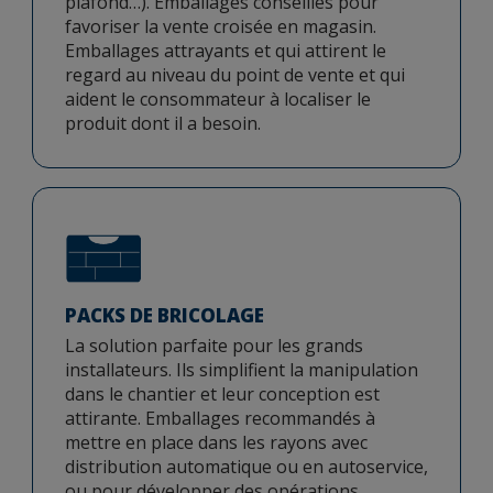
plafond…). Emballages conseillés pour
favoriser la vente croisée en magasin.
Emballages attrayants et qui attirent le
regard au niveau du point de vente et qui
aident le consommateur à localiser le
produit dont il a besoin.
PACKS DE BRICOLAGE
La solution parfaite pour les grands
installateurs. Ils simplifient la manipulation
dans le chantier et leur conception est
attirante. Emballages recommandés à
mettre en place dans les rayons avec
distribution automatique ou en autoservice,
ou pour développer des opérations