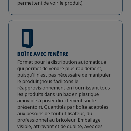
permettent de voir le produit).
BOÎTE AVEC FENÊTRE
Format pour la distribution automatique
qui permet de vendre plus rapidement,
puisqu’il n’est pas nécessaire de manipuler
le produit (nous facilitons le
réapprovisionnement en fournissant tous
les produits dans un bac en plastique
amovible à poser directement sur le
présentoir). Quantités par boîte adaptées
aux besoins de tout utilisateur, du
professionnel au bricoleur. Emballage
visible, attrayant et de qualité, avec des