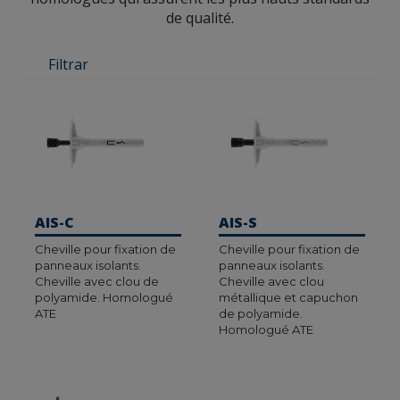
de qualité.
Filtrar
AIS-C
AIS-S
Cheville pour fixation de
Cheville pour fixation de
panneaux isolants.
panneaux isolants.
Cheville avec clou de
Cheville avec clou
polyamide. Homologué
métallique et capuchon
ATE
de polyamide.
Homologué ATE