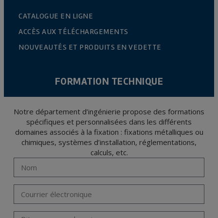
CATALOGUE EN LIGNE
ACCÈS AUX TÉLÉCHARGEMENTS
NOUVEAUTÉS ET PRODUITS EN VEDETTE
FORMATION TECHNIQUE
Notre département d’ingénierie propose des formations
spécifiques et personnalisées dans les différents
domaines associés à la fixation : fixations métalliques ou
chimiques, systèmes d’installation, réglementations,
calculs, etc.