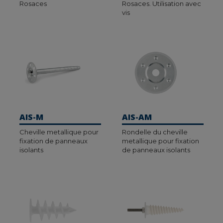
Rosaces
Rosaces. Utilisation avec
vis
AIS-M
AIS-AM
Cheville metallique pour
Rondelle du cheville
fixation de panneaux
metallique pour fixation
isolants
de panneaux isolants