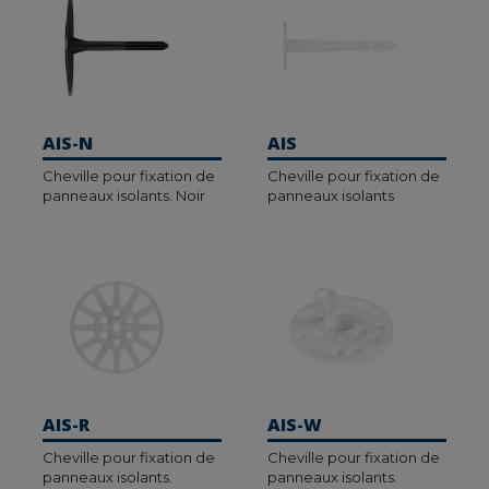
AIS-N
AIS
Cheville pour fixation de
Cheville pour fixation de
panneaux isolants. Noir
panneaux isolants
AIS-R
AIS-W
Cheville pour fixation de
Cheville pour fixation de
panneaux isolants.
panneaux isolants.