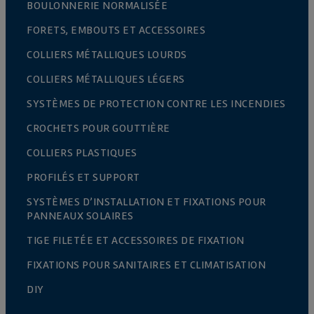
BOULONNERIE NORMALISÉE
FORETS, EMBOUTS ET ACCESSOIRES
COLLIERS MÉTALLIQUES LOURDS
COLLIERS MÉTALLIQUES LÉGERS
SYSTÈMES DE PROTECTION CONTRE LES INCENDIES
CROCHETS POUR GOUTTIÈRE
COLLIERS PLASTIQUES
PROFILÉS ET SUPPORT
SYSTÈMES D’INSTALLATION ET FIXATIONS POUR
PANNEAUX SOLAIRES
TIGE FILETÉE ET ACCESSOIRES DE FIXATION
FIXATIONS POUR SANITAIRES ET CLIMATISATION
DIY