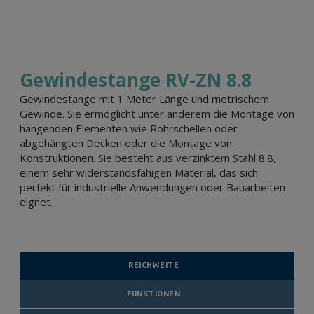
Gewindestange RV-ZN 8.8
Gewindestange mit 1 Meter Länge und metrischem
Gewinde. Sie ermöglicht unter anderem die Montage von
hängenden Elementen wie Rohrschellen oder
abgehängten Decken oder die Montage von
Konstruktionen. Sie besteht aus verzinktem Stahl 8.8,
einem sehr widerstandsfähigen Material, das sich
perfekt für industrielle Anwendungen oder Bauarbeiten
eignet.
REICHWEITE
FUNKTIONEN