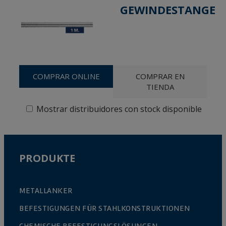
GEWINDESTANGE
COMPRAR ONLINE
COMPRAR EN
TIENDA
Mostrar distribuidores con stock disponible
PRODUKTE
METALLANKER
BEFESTIGUNGEN FÜR STAHLKONSTRUKTIONEN