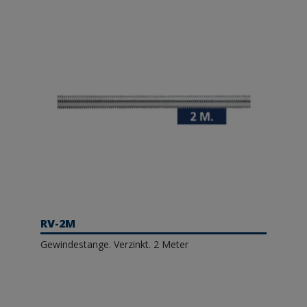
RV-2M
Gewindestange. Verzinkt. 2 Meter