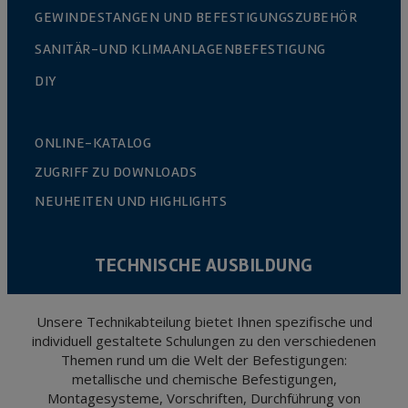
GEWINDESTANGEN UND BEFESTIGUNGSZUBEHÖR
SANITÄR-UND KLIMAANLAGENBEFESTIGUNG
DIY
ONLINE-KATALOG
ZUGRIFF ZU DOWNLOADS
NEUHEITEN UND HIGHLIGHTS
TECHNISCHE AUSBILDUNG
Unsere Technikabteilung bietet Ihnen spezifische und
individuell gestaltete Schulungen zu den verschiedenen
Themen rund um die Welt der Befestigungen:
metallische und chemische Befestigungen,
Montagesysteme, Vorschriften, Durchführung von