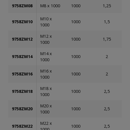
9758ZM08
M8 x 1000
1000
1,25
M10 x
9758ZM10
1000
1,5
1000
M12 x
9758ZM12
1000
1,75
1000
M14 x
9758ZM14
1000
2
1000
M16 x
9758ZM16
1000
2
1000
M18 x
9758ZM18
1000
2,5
1000
M20 x
9758ZM20
1000
2,5
1000
M22 x
9758ZM22
1000
2,5
1000