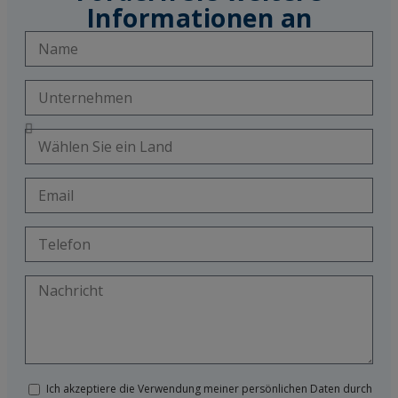
Informationen an
Ich akzeptiere die Verwendung meiner persönlichen Daten durch