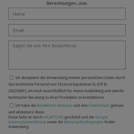
Berechnungen, usw.
Ich akzeptiere die Verwendung meiner persönlichen Daten durch
das technische Personal von Técnicas Expansivas SL (CIF B-
26220491), um mich ausschließlich für meine Ausbildung und zwecks
technischer Beratung zu ihren Produkten zu kontaktieren.
Ich habe die
Rechtlichen Hinweise
und den
Datenschutz
gelesen
und akzeptiere diese.
Diese Seite ist durch
reCAPTCHA
geschützt und die
Google
Datenschutzerklärung
sowie die
Nutzungsbedingungen
finden
Anwendung.