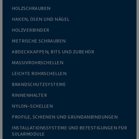
HOLZSCHRAUBEN
HAKEN, ÖSEN UND NÄGEL
HOLZVERBINDER
METRISCHE SCHRAUBEN
ABDECKKAPPEN, BITS UND ZUBEHÖR
MASSIVROHRSCHELLEN
LEICHTE ROHRSCHELLEN
BRANDSCHUTZSYSTEME
RINNENHALTER
NYLON-SCHELLEN
PROFILE, SCHIENEN UND GRUNDANBINDUNGEN
INSTALLATIONSSYSTEME UND BEFESTIGUNGEN FÜR
SOLARMODULE