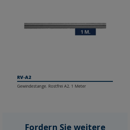
RV-A2
Gewindestange. Rostfrei A2. 1 Meter
Fordern Sie weitere