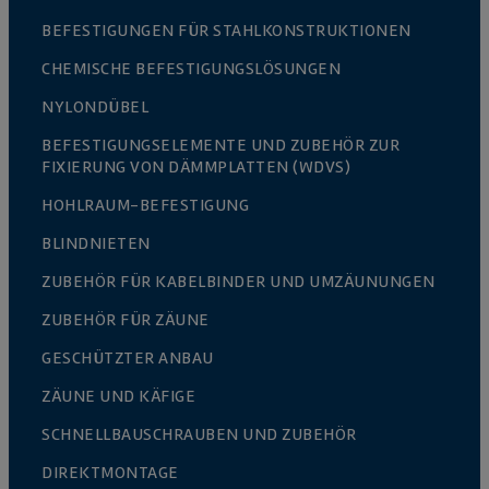
BEFESTIGUNGEN FÜR STAHLKONSTRUKTIONEN
CHEMISCHE BEFESTIGUNGSLÖSUNGEN
NYLONDÜBEL
BEFESTIGUNGSELEMENTE UND ZUBEHÖR ZUR
FIXIERUNG VON DÄMMPLATTEN (WDVS)
HOHLRAUM-BEFESTIGUNG
BLINDNIETEN
ZUBEHÖR FÜR KABELBINDER UND UMZÄUNUNGEN
ZUBEHÖR FÜR ZÄUNE
GESCHÜTZTER ANBAU
ZÄUNE UND KÄFIGE
SCHNELLBAUSCHRAUBEN UND ZUBEHÖR
DIREKTMONTAGE