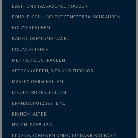
DACH-UND FASSADENSCHRAUBEN
BOHR-BLECH-UND PVC FENSTERBAUSCHRAUBEN
HOLZSCHRAUBEN
HAKEN, ÖSEN UND NÄGEL
HOLZVERBINDER
METRISCHE SCHRAUBEN
ABDECKKAPPEN, BITS UND ZUBEHÖR
MASSIVROHRSCHELLEN
LEICHTE ROHRSCHELLEN
BRANDSCHUTZSYSTEME
RINNENHALTER
NYLON-SCHELLEN
PROFILE, SCHIENEN UND GRUNDANBINDUNGEN