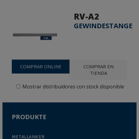
RV-A2
GEWINDESTANGE
COMPRAR ONLINE
COMPRAR EN
TIENDA
Mostrar distribuidores con stock disponible
PRODUKTE
METALLANKER