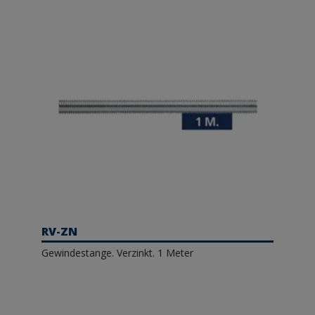
RV-ZN
Gewindestange. Verzinkt. 1 Meter