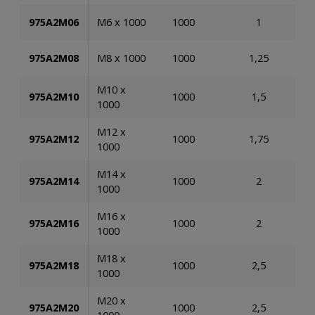
975A2M06
M6 x 1000
1000
1
975A2M08
M8 x 1000
1000
1,25
M10 x
975A2M10
1000
1,5
1000
M12 x
975A2M12
1000
1,75
1000
M14 x
975A2M14
1000
2
1000
M16 x
975A2M16
1000
2
1000
M18 x
975A2M18
1000
2,5
1000
M20 x
975A2M20
1000
2,5