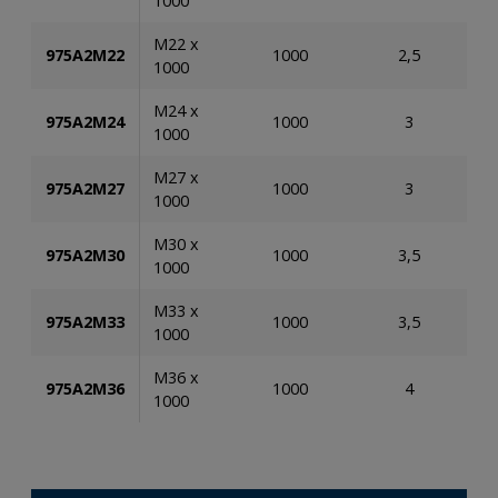
1000
M22 x
975A2M22
1000
2,5
1000
M24 x
975A2M24
1000
3
1000
M27 x
975A2M27
1000
3
1000
M30 x
975A2M30
1000
3,5
1000
M33 x
975A2M33
1000
3,5
1000
M36 x
975A2M36
1000
4
1000