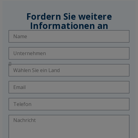
Fordern Sie weitere
Informationen an