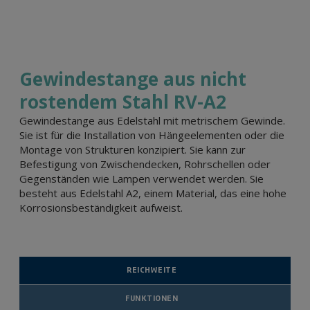
Gewindestange aus nicht
rostendem Stahl RV-A2
Gewindestange aus Edelstahl mit metrischem Gewinde.
Sie ist für die Installation von Hängeelementen oder die
Montage von Strukturen konzipiert. Sie kann zur
Befestigung von Zwischendecken, Rohrschellen oder
Gegenständen wie Lampen verwendet werden. Sie
besteht aus Edelstahl A2, einem Material, das eine hohe
Korrosionsbeständigkeit aufweist.
REICHWEITE
FUNKTIONEN