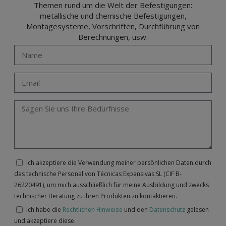
Themen rund um die Welt der Befestigungen:
metallische und chemische Befestigungen,
Montagesysteme, Vorschriften, Durchführung von
Berechnungen, usw.
Ich akzeptiere die Verwendung meiner persönlichen Daten durch
das technische Personal von Técnicas Expansivas SL (CIF B-
26220491), um mich ausschließlich für meine Ausbildung und zwecks
technischer Beratung zu ihren Produkten zu kontaktieren.
Ich habe die
Rechtlichen Hinweise
und den
Datenschutz
gelesen
und akzeptiere diese.