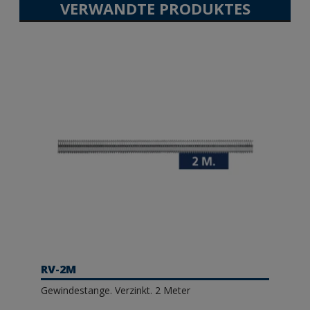
VERWANDTE PRODUKTES
RV-2M
Gewindestange. Verzinkt. 2 Meter