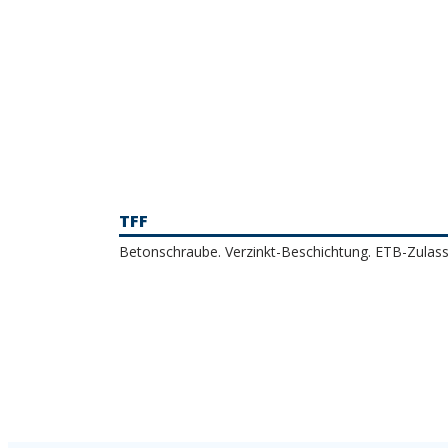
TFF
Betonschraube. Verzinkt-Beschichtung. ETB-Zulas