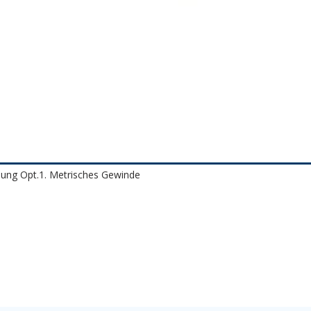
sung Opt.1. Metrisches Gewinde