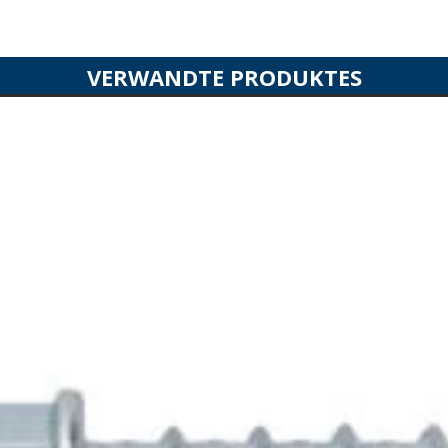
VERWANDTE PRODUKTES