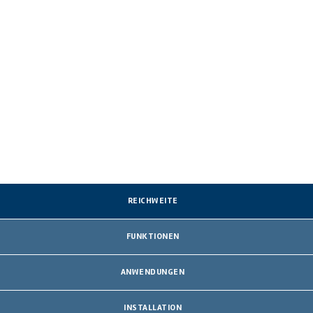
REICHWEITE
FUNKTIONEN
ANWENDUNGEN
INSTALLATION