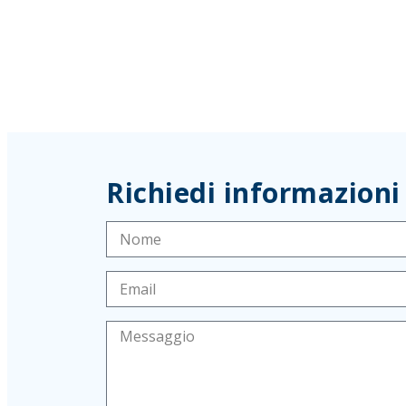
Richiedi informazioni