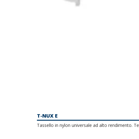
T-NUX E
Tassello in nylon universale ad alto rendimento. T