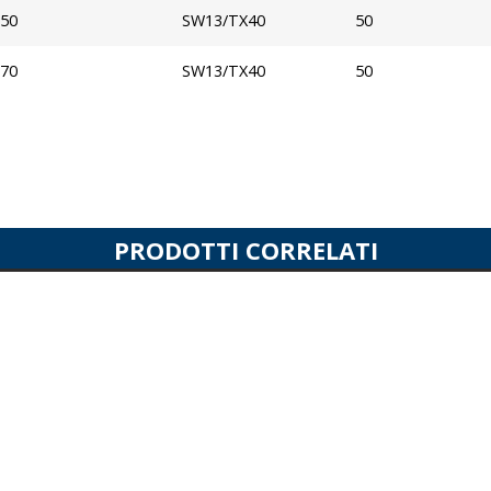
50
SW13/TX40
50
70
SW13/TX40
50
PRODOTTI CORRELATI