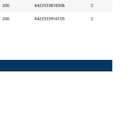
200
8423533818508
200
8423533916105