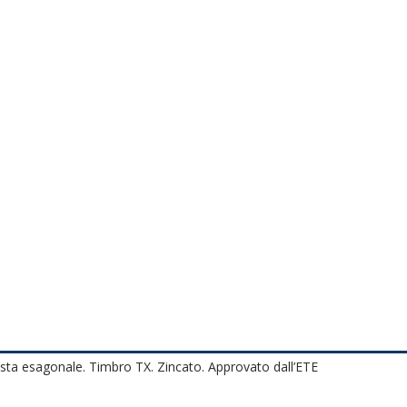
esta esagonale. Timbro TX. Zincato. Approvato dall’ETE