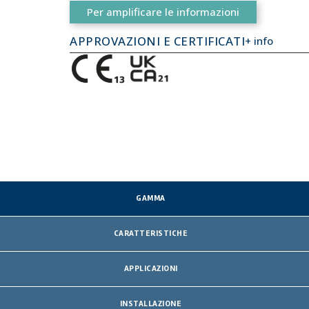
Per amplificare le informazioni
APPROVAZIONI E CERTIFICATI
+ info
GAMMA
CARATTERISTICHE
APPLICAZIONI
INSTALLAZIONE