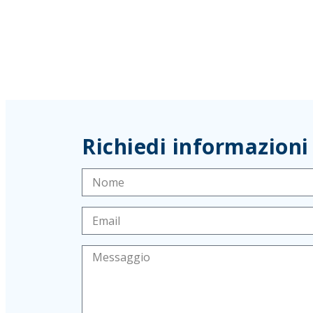
Richiedi informazioni