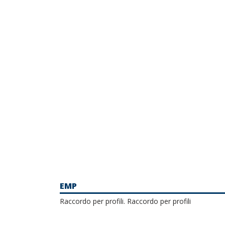
EMP
Raccordo per profili. Raccordo per profili