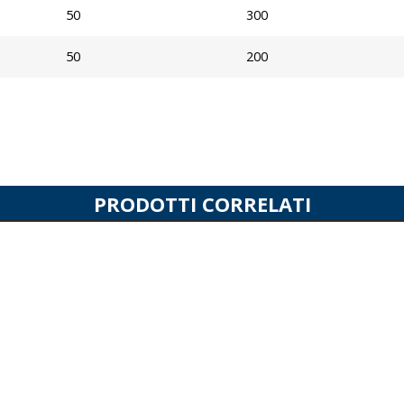
50
300
50
200
PRODOTTI CORRELATI