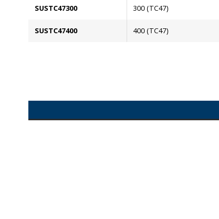
SUSTC47300
300 (TC47)
SUSTC47400
400 (TC47)