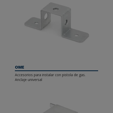
OME
Accesorios para instalar con pistola de gas.
Anclaje universal