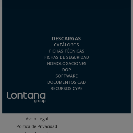
DESCARGAS
CATÁLOGOS
FICHAS TÉCNICAS
FICHAS DE SEGURIDAD
HOMOLOGACIONES
DOP
SOFTWARE
DOCUMENTOS CAD
RECURSOS CYPE
Aviso Legal
Política de Privacidad