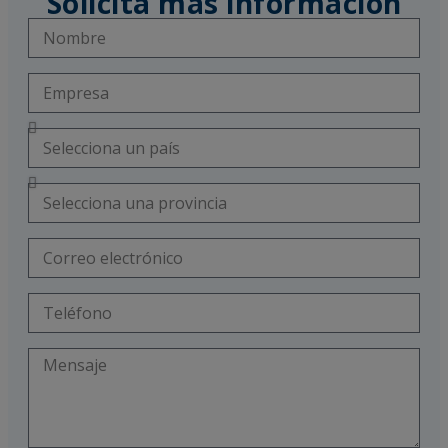
Solicita más información