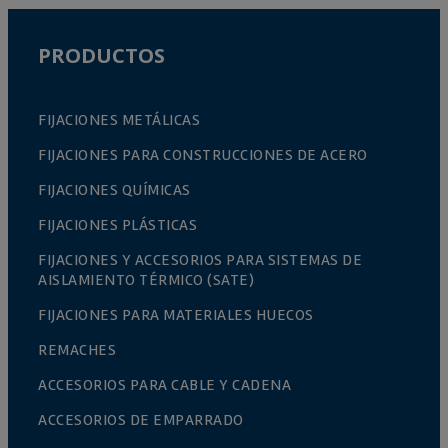
PRODUCTOS
FIJACIONES METÁLICAS
FIJACIONES PARA CONSTRUCCIONES DE ACERO
FIJACIONES QUÍMICAS
FIJACIONES PLÁSTICAS
FIJACIONES Y ACCESORIOS PARA SISTEMAS DE
AISLAMIENTO TÉRMICO (SATE)
FIJACIONES PARA MATERIALES HUECOS
REMACHES
ACCESORIOS PARA CABLE Y CADENA
ACCESORIOS DE EMPARRADO