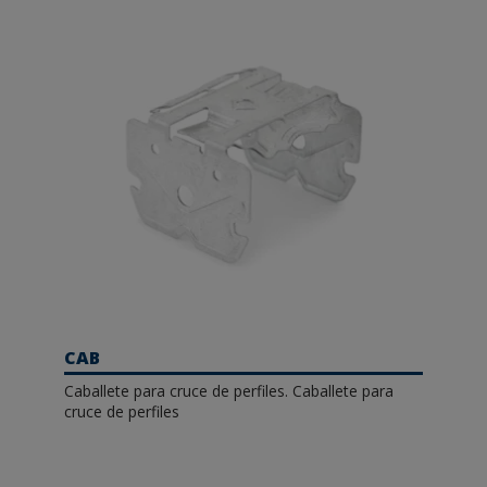
CAB
Caballete para cruce de perfiles. Caballete para
cruce de perfiles