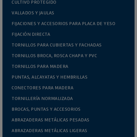
CULTIVO PROTEGIDO
VALLADOS Y JAULAS
FIJACIONES Y ACCESORIOS PARA PLACA DE YESO
FIJACIÓN DIRECTA
TORNILLOS PARA CUBIERTAS Y FACHADAS
TORNILLOS BROCA, ROSCA CHAPA Y PVC
TORNILLOS PARA MADERA
PUNTAS, ALCAYATAS Y HEMBRILLAS
CONECTORES PARA MADERA
TORNILLERÍA NORMALIZADA
BROCAS, PUNTAS Y ACCESORIOS
ABRAZADERAS METÁLICAS PESADAS
ABRAZADERAS METÁLICAS LIGERAS