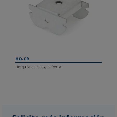
HO-CR
Horquilla de cuelgue. Recta