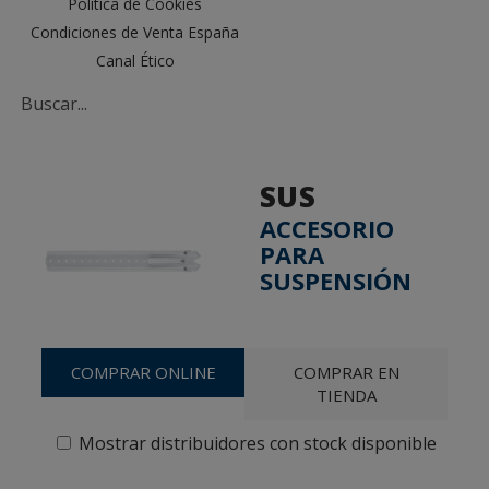
Política de Cookies
Condiciones de Venta España
Canal Ético
SUS
ACCESORIO
PARA
SUSPENSIÓN
COMPRAR ONLINE
COMPRAR EN
TIENDA
Mostrar distribuidores con stock disponible