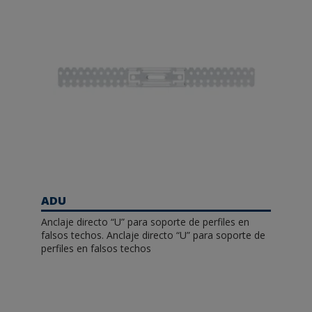
ADU
Anclaje directo “U” para soporte de perfiles en
falsos techos. Anclaje directo “U” para soporte de
perfiles en falsos techos