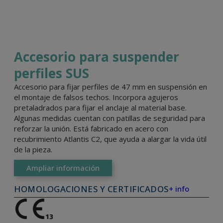
Accesorio para suspender
perfiles SUS
Accesorio para fijar perfiles de 47 mm en suspensión en
el montaje de falsos techos. Incorpora agujeros
pretaladrados para fijar el anclaje al material base.
Algunas medidas cuentan con patillas de seguridad para
reforzar la unión. Está fabricado en acero con
recubrimiento Atlantis C2, que ayuda a alargar la vida útil
de la pieza.
Ampliar información
HOMOLOGACIONES Y CERTIFICADOS
+ info