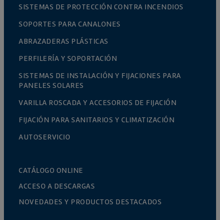
SISTEMAS DE PROTECCIÓN CONTRA INCENDIOS
SOPORTES PARA CANALONES
ABRAZADERAS PLÁSTICAS
PERFILERÍA Y SOPORTACIÓN
SISTEMAS DE INSTALACIÓN Y FIJACIONES PARA
PANELES SOLARES
VARILLA ROSCADA Y ACCESORIOS DE FIJACIÓN
FIJACIÓN PARA SANITARIOS Y CLIMATIZACIÓN
AUTOSERVICIO
CATÁLOGO ONLINE
ACCESO A DESCARGAS
NOVEDADES Y PRODUCTOS DESTACADOS