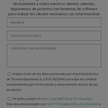
técnicamente a todos nuestros clientes. Además,
disponemos de potentes herramientas de software
para realizar los cálculos necesarios con total exactitud.
Acepto el uso de mis datos personales por el personal técnico
de Técnicas Expansivas SL (CIF B-26220491) para que me contacte
exclusivamente para mi formación y asesoramiento técnico de sus
productos
He leído y acepto el
Aviso Legal
y la
Política de Privacidad
.
Este sitio está protegido por
reCAPTCHA
y la
política de privacidad
y