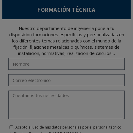
FORMACIÓN TÉCNICA
Nuestro departamento de ingeniería pone a tu
disposición formaciones específicas y personalizadas en
los diferentes temas relacionados con el mundo de la
fijación: fijaciones metálicas o químicas, sistemas de
instalación, normativas, realización de cálculos…
Acepto el uso de mis datos personales por el personal técnico