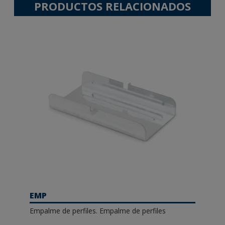
PRODUCTOS RELACIONADOS
EMP
Empalme de perfiles. Empalme de perfiles