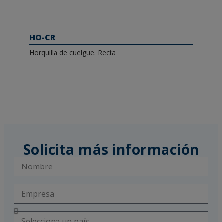
HO-CR
Horquilla de cuelgue. Recta
Solicita más información