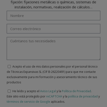
fijación: fijaciones metálicas o químicas, sistemas de
instalación, normativas, realización de cálculos…
Acepto el uso de mis datos personales por el personal técnico
de Técnicas Expansivas SL (CIF B-26220491) para que me contacte
exclusivamente para mi formación y asesoramiento técnico de sus
productos
He leído y acepto el
Aviso Legal
y la
Política de Privacidad
.
Este sitio está protegido por
reCAPTCHA
y la
política de privacidad
y
términos de servicio de Google
aplicados.