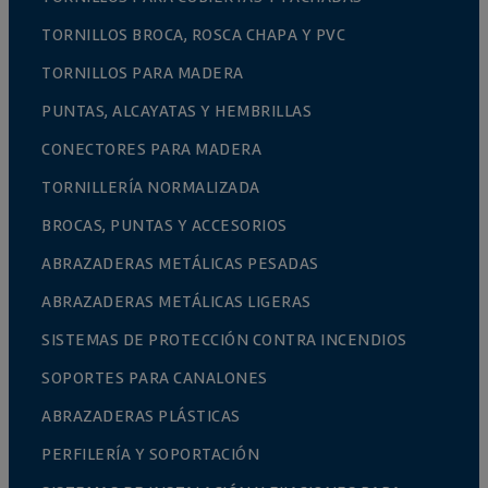
TORNILLOS BROCA, ROSCA CHAPA Y PVC
TORNILLOS PARA MADERA
PUNTAS, ALCAYATAS Y HEMBRILLAS
CONECTORES PARA MADERA
TORNILLERÍA NORMALIZADA
BROCAS, PUNTAS Y ACCESORIOS
ABRAZADERAS METÁLICAS PESADAS
ABRAZADERAS METÁLICAS LIGERAS
SISTEMAS DE PROTECCIÓN CONTRA INCENDIOS
SOPORTES PARA CANALONES
ABRAZADERAS PLÁSTICAS
PERFILERÍA Y SOPORTACIÓN