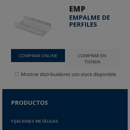
EMP
EMPALME DE
PERFILES
COMPRAR ONLINE
COMPRAR EN
TIENDA
Mostrar distribuidores con stock disponible
PRODUCTOS
FIJACIONES METÁLICAS