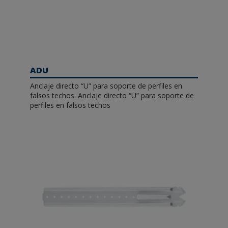
ADU
Anclaje directo “U” para soporte de perfiles en
falsos techos. Anclaje directo “U” para soporte de
perfiles en falsos techos