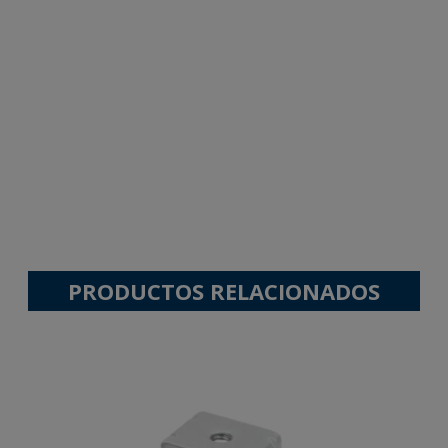
PRODUCTOS RELACIONADOS