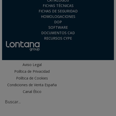
CATÁLOGOS
FICHAS TÉCNICAS
FICHAS DE SEGURIDAD
HOMOLOGACIONES
DOP
SOFTWARE
DOCUMENTOS CAD
RECURSOS CYPE
Aviso Legal
Política de Privacidad
Política de Cookies
Condiciones de Venta España
Canal Ético