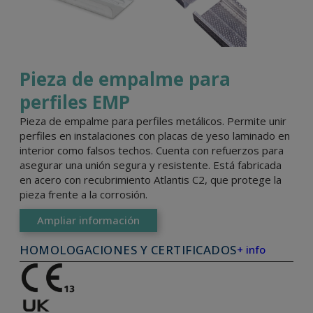
Pieza de empalme para
perfiles EMP
Pieza de empalme para perfiles metálicos. Permite unir
perfiles en instalaciones con placas de yeso laminado en
interior como falsos techos. Cuenta con refuerzos para
asegurar una unión segura y resistente. Está fabricada
en acero con recubrimiento Atlantis C2, que protege la
pieza frente a la corrosión.
Ampliar información
HOMOLOGACIONES Y CERTIFICADOS
+ info