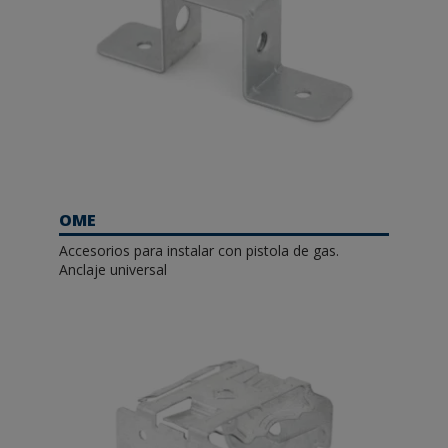
OME
Accesorios para instalar con pistola de gas.
Anclaje universal