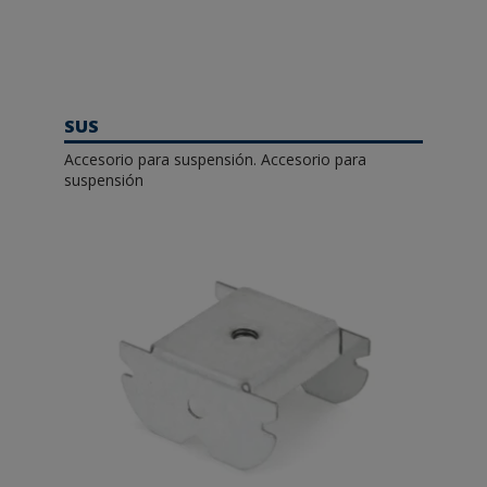
SUS
Accesorio para suspensión. Accesorio para
suspensión