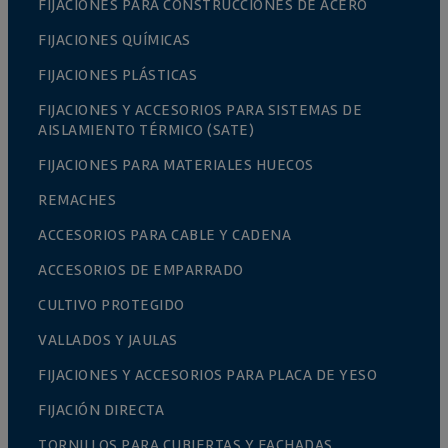
FIJACIONES PARA CONSTRUCCIONES DE ACERO
FIJACIONES QUÍMICAS
FIJACIONES PLÁSTICAS
FIJACIONES Y ACCESORIOS PARA SISTEMAS DE
AISLAMIENTO TÉRMICO (SATE)
FIJACIONES PARA MATERIALES HUECOS
REMACHES
ACCESORIOS PARA CABLE Y CADENA
ACCESORIOS DE EMPARRADO
CULTIVO PROTEGIDO
VALLADOS Y JAULAS
FIJACIONES Y ACCESORIOS PARA PLACA DE YESO
FIJACIÓN DIRECTA
TORNILLOS PARA CUBIERTAS Y FACHADAS