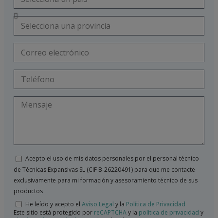
Acepto el uso de mis datos personales por el personal técnico
de Técnicas Expansivas SL (CIF B-26220491) para que me contacte
exclusivamente para mi formación y asesoramiento técnico de sus
productos
He leído y acepto el
Aviso Legal
y la
Política de Privacidad
Este sitio está protegido por
reCAPTCHA
y la
política de privacidad
y