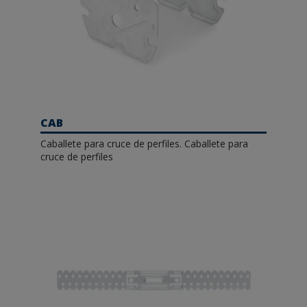
CAB
Caballete para cruce de perfiles. Caballete para
cruce de perfiles