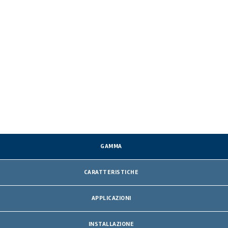
GAMMA
CARATTERISTICHE
APPLICAZIONI
INSTALLAZIONE