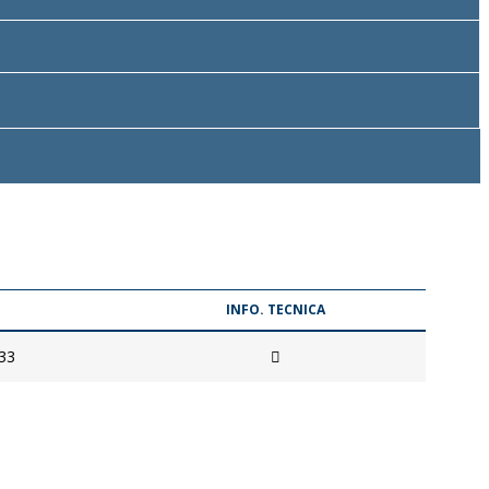
INFO. TECNICA
33