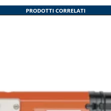
PRODOTTI CORRELATI