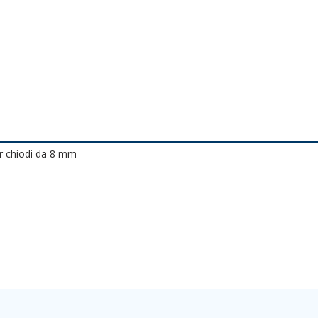
er chiodi da 8 mm