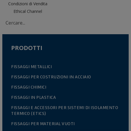
Condizioni di Vendita
Ethical Channel
PRODOTTI
FISSAGGI METALLICI
FISSAGGI PER COSTRUZIONI IN ACCIAIO
FISSAGGI CHIMICI
FISSAGGI IN PLASTICA
FISSAGGI E ACCESSORI PER SISTEMI DI ISOLAMENTO
TERMICO (ETICS)
FISSAGGI PER MATERIAL VUOTI