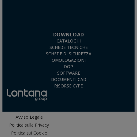
DOWNLOAD
CATALOGHI
SCHEDE TECNICHE
SCHEDE DI SICUREZZA
OMOLOGAZIONI
DOP
SOFTWARE
DOCUMENTI CAD
RISORSE CYPE
Avviso Legale
Politica sulla Privacy
Politica sui Cookie