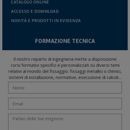
CATALOGO ONLINE
ACCESSO E DOWNLOAD
NOVITÀ E PRODOTTI IN EVIDENZA
FORMAZIONE TECNICA
Il nostro reparto di ingegneria mette a disposizione
corsi formativi specifici e personalizzati su diversi temi
relativi al mondo del fissaggio: fissaggi metallici o chimici,
sistemi di installazione, normative, esecuzione di calcoli…