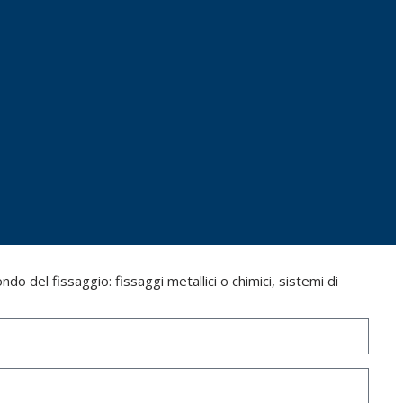
do del fissaggio: fissaggi metallici o chimici, sistemi di