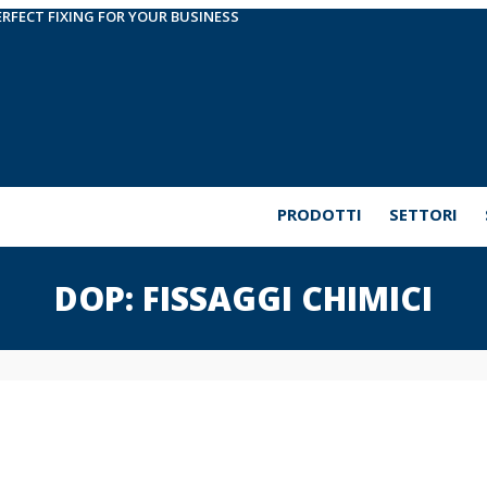
ERFECT FIXING FOR YOUR BUSINESS
PRODOTTI
SETTORI
DOP: FISSAGGI CHIMICI