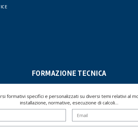
ICE
FORMAZIONE TECNICA
i formativi specifici e personalizzati su diversi temi relativi al mon
installazione, normative, esecuzione di calcoli…