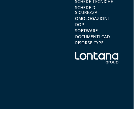
SCHEDE TECNICHE
SCHEDE DI
SICUREZZA
OMOLOGAZIONI
DOP
SOFTWARE
DOCUMENTI CAD
RISORSE CYPE