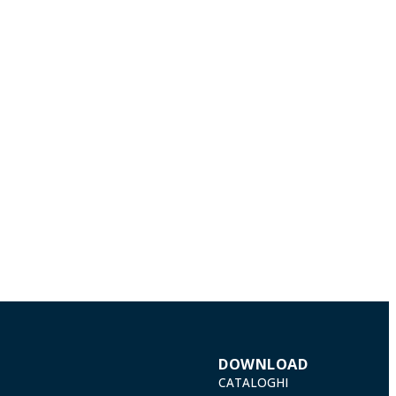
DOWNLOAD
CATALOGHI