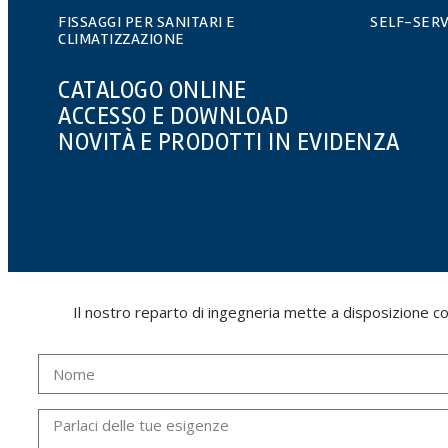
FISSAGGI PER SANITARI E
SELF-SERV
CLIMATIZZAZIONE
CATALOGO ONLINE
ACCESSO E DOWNLOAD
NOVITÀ E PRODOTTI IN EVIDENZA
Il nostro reparto di ingegneria mette a disposizione cors