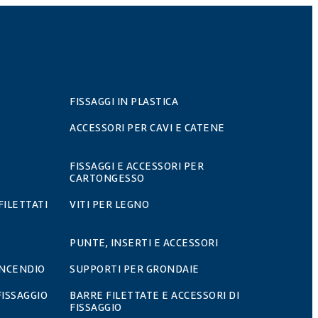
FISSAGGI IN PLASTICA
ACCESSORI PER CAVI E CATENE
FISSAGGI E ACCESSORI PER
CARTONGESSO
FILETTATI
VITI PER LEGNO
PUNTE, INSERTI E ACCESSORI
INCENDIO
SUPPORTI PER GRONDAIE
FISSAGGIO
BARRE FILETTATE E ACCESSORI DI
FISSAGGIO