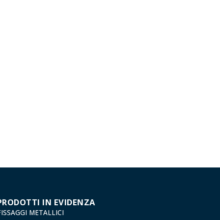
PRODOTTI IN EVIDENZA
FISSAGGI METALLICI