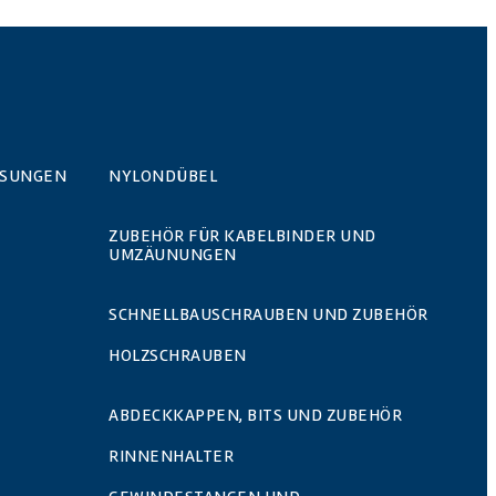
ÖSUNGEN
NYLONDÜBEL
ZUBEHÖR FÜR KABELBINDER UND
UMZÄUNUNGEN
SCHNELLBAUSCHRAUBEN UND ZUBEHÖR
HOLZSCHRAUBEN
ABDECKKAPPEN, BITS UND ZUBEHÖR
RINNENHALTER