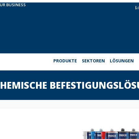
OUR BUSINESS
L
PRODUKTE
SEKTOREN
LÖSUNGEN
CHEMISCHE BEFESTIGUNGSLÖ