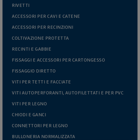
RIVETTI
ACCESSORI PER CAVI E CATENE
ACCESSORI PER RECINZIONI
COLTIVAZIONE PROTETTA
RECINTI E GABBIE
FISSAGGI E ACCESSORI PER CARTONGESSO
FISSAGGIO DIRETTO
VITI PER TETTI E FACCIATE
VITI AUTOPERFORANTI, AUTOFILETTATI E PER PVC
VITI PER LEGNO
CHIODI E GANCI
CONNETTORI PER LEGNO
BULLONERIA NORMALIZZATA