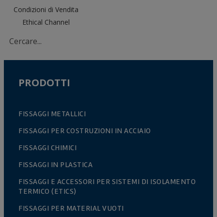
Condizioni di Vendita
Ethical Channel
PRODOTTI
FISSAGGI METALLICI
FISSAGGI PER COSTRUZIONI IN ACCIAIO
FISSAGGI CHIMICI
FISSAGGI IN PLASTICA
FISSAGGI E ACCESSORI PER SISTEMI DI ISOLAMENTO
TERMICO (ETICS)
FISSAGGI PER MATERIAL VUOTI