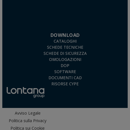
DOWNLOAD
CATALOGHI
SCHEDE TECNICHE
SCHEDE DI SICUREZZA
OMOLOGAZIONI
DOP
SOFTWARE
DOCUMENTI CAD
RISORSE CYPE
Avviso Legale
Politica sulla Privacy
Politica sui Cookie