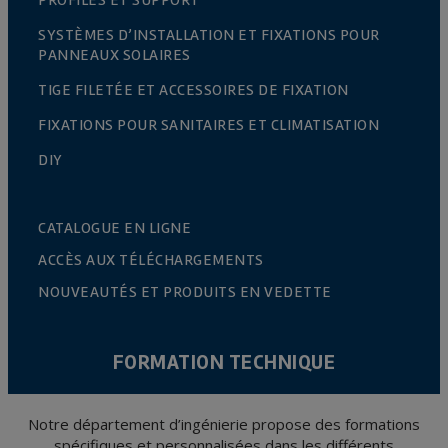
SYSTÈMES D’INSTALLATION ET FIXATIONS POUR
PANNEAUX SOLAIRES
TIGE FILETÉE ET ACCESSOIRES DE FIXATION
FIXATIONS POUR SANITAIRES ET CLIMATISATION
DIY
CATALOGUE EN LIGNE
ACCÈS AUX TÉLÉCHARGEMENTS
NOUVEAUTÉS ET PRODUITS EN VEDETTE
FORMATION TECHNIQUE
Notre département d’ingénierie propose des formations
spécifiques et personnalisées dans les différents