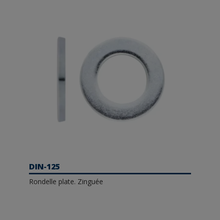
DIN-125
Rondelle plate. Zinguée