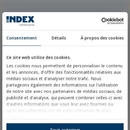
Demandez plus
d’informations
Consentement
Détails
À propos des cookies
Ce site web utilise des cookies.
Les cookies nous permettent de personnaliser le contenu
et les annonces, d'offrir des fonctionnalités relatives aux
médias sociaux et d'analyser notre trafic. Nous
partageons également des informations sur l'utilisation
de notre site avec nos partenaires de médias sociaux, de
publicité et d'analyse, qui peuvent combiner celles-ci avec
d'autres informations que vous leur avez fournies ou
qu'ils ont collectées lors de votre utilisation de leurs
services.
Tout autoriser