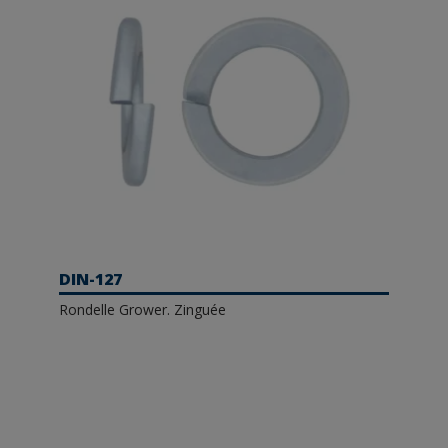
DIN-127
Rondelle Grower. Zinguée