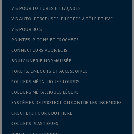
VIS POUR TOITURES ET FAÇADES
VIS AUTO-PERCEUSES, FILETÉES À TÔLE ET PVC
VIS POUR BOIS
POINTES, PITONS ET CROCHETS
CONNECTEURS POUR BOIS
BOULONNERIE NORMALISÉE
FORETS, EMBOUTS ET ACCESSOIRES
COLLIERS MÉTALLIQUES LOURDS
COLLIERS MÉTALLIQUES LÉGERS
SYSTÈMES DE PROTECTION CONTRE LES INCENDIES
CROCHETS POUR GOUTTIÈRE
COLLIERS PLASTIQUES
PROFILÉS ET SUPPORT