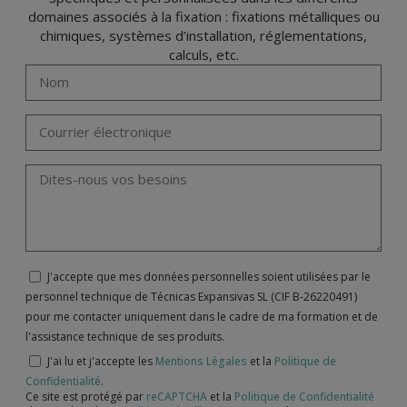
domaines associés à la fixation : fixations métalliques ou
chimiques, systèmes d’installation, réglementations,
calculs, etc.
J'accepte que mes données personnelles soient utilisées par le
personnel technique de Técnicas Expansivas SL (CIF B-26220491)
pour me contacter uniquement dans le cadre de ma formation et de
l'assistance technique de ses produits.
J'ai lu et j'accepte les
Mentions Légales
et la
Politique de
Confidentialité
.
Ce site est protégé par
reCAPTCHA
et la
Politique de Confidentialité