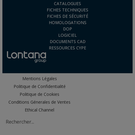
CATALOGUES
FICHES TECHNIQUES
FICHES DE SÉCURITÉ
HOMOLOGATIONS
DOP
LOGICIEL
DOCUMENTS CAD
RESSOURCES CYPE
Mentions Légales
Politique de Confidentialité
Politique de Cookies
Conditions Génerales de Ventes
Ethical Channel