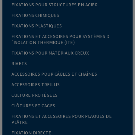
FIXATIONS POUR STRUCTURES EN ACIER
FIXATIONS CHIMIQUES
FIXATIONS PLASTIQUES
FIXATIONS ET ACCESOIRES POUR SYSTÈMES D
´ISOLATION THERMIQUE (ITE)
FIXATIONS POUR MATÉRIAUX CREUX
RIVETS
ACCESSOIRES POUR CÂBLES ET CHAÎNES
ACCESSOIRES TREILLIS
CULTURE PROTÉGEES
CLÔTURES ET CAGES
FIXATIONS ET ACCESSOIRES POUR PLAQUES DE
PLÂTRE
FIXATION DIRECTE