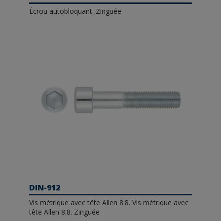
Écrou autobloquant. Zinguée
DIN-912
Vis métrique avec tête Allen 8.8. Vis métrique avec
tête Allen 8.8. Zinguée