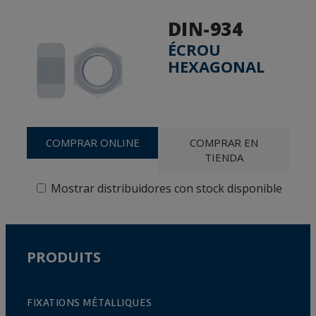
DIN-934
ÉCROU
HEXAGONAL
COMPRAR ONLINE
COMPRAR EN
TIENDA
Mostrar distribuidores con stock disponible
PRODUITS
FIXATIONS MÉTALLIQUES