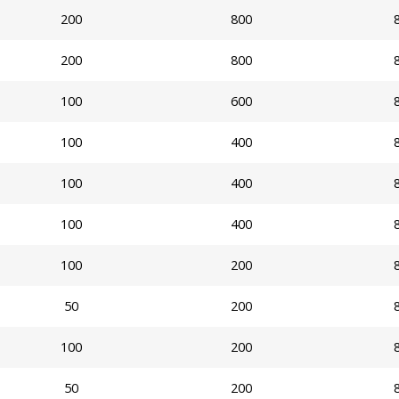
200
800
200
800
100
600
100
400
100
400
100
400
100
200
50
200
100
200
50
200