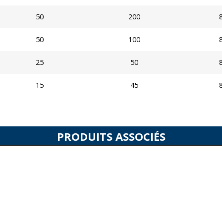
50
200
50
100
25
50
15
45
PRODUITS ASSOCIÉS